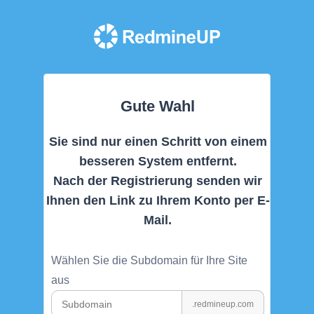
Gute Wahl
Sie sind nur einen Schritt von einem
besseren System entfernt.
Nach der Registrierung senden wir
Ihnen den Link zu Ihrem Konto per E-
Mail.
Wählen Sie die Subdomain für Ihre Site
aus
.redmineup.com