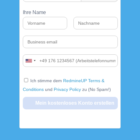
Ihre Name
Ich stimme dem
RedmineUP Terms &
Conditions
und
Privacy Policy
zu (No Spam!)