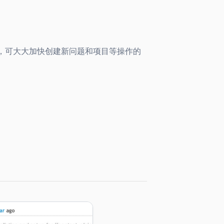
，可大大加快创建新问题和项目等操作的