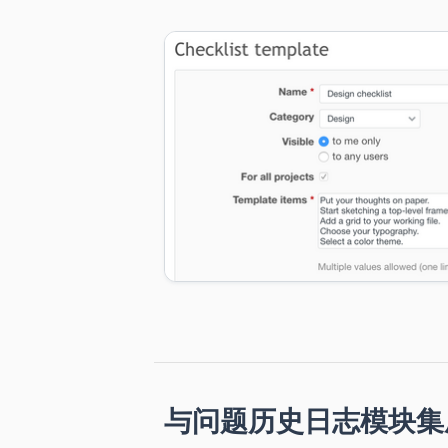
与问题历史日志模块集