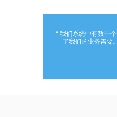
我们系统中有数千个
了我们的业务需要