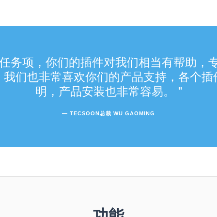
任务项，你们的插件对我们相当有帮助，
。我们也非常喜欢你们的产品支持，各个插
明，产品安装也非常容易。
— TECSOON总裁 WU GAOMING
功能