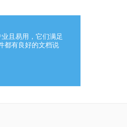
专业且易用，它们满足
件都有良好的文档说