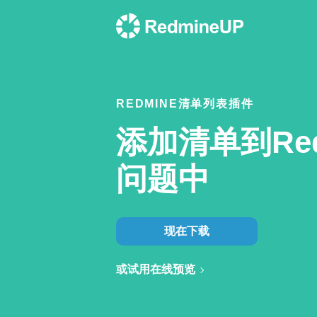
REDMINE清单列表插件
添加清单到Red
问题中
现在下载
或试用在线预览