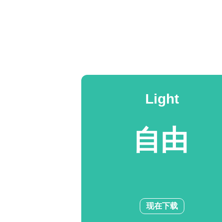
Light
自由
现在下载