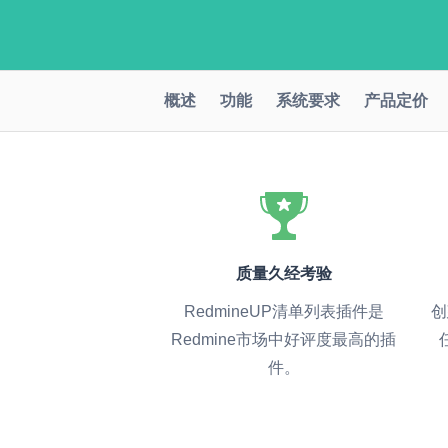
概述
功能
系统要求
产品定价
质量久经考验
RedmineUP清单列表插件是
创
Redmine市场中好评度最高的插
件。