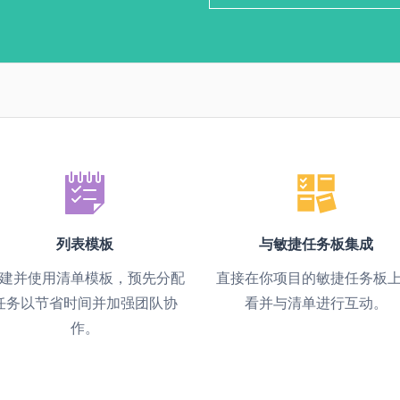
列表模板
与敏捷任务板集成
建并使用清单模板，预先分配
直接在你项目的敏捷任务板
任务以节省时间并加强团队协
看并与清单进行互动。
作。