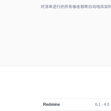
对清单进行的所有修改都将自动地添加
Redmine
6.1 - 4.0