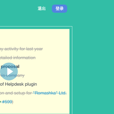
退出
登录