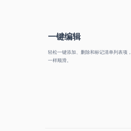
一键编辑
轻松一键添加、删除和标记清单列表项，其
一样顺滑。