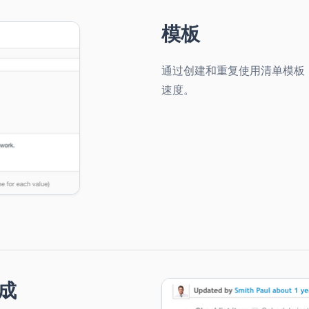
模板
通过创建和重复使用清单模板
速度。
成