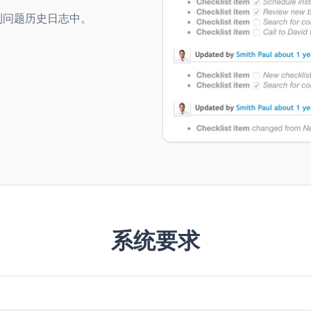
到问题历史日志中。
系统要求