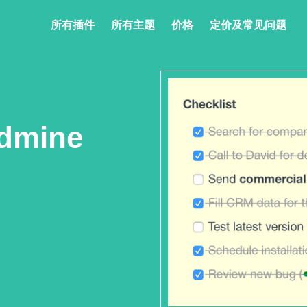
所有插件
所有主题
价格
定价及常见问题
mine