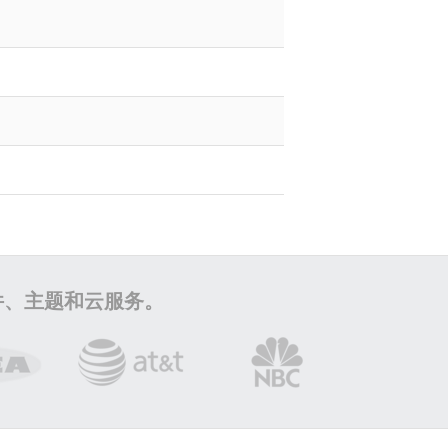
插件、主题和云服务。