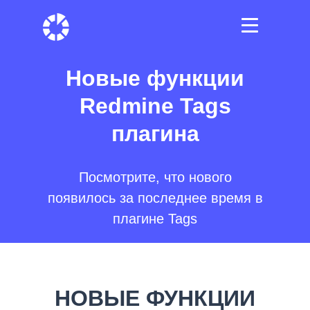
Новые функции
Redmine Tags
плагина
Посмотрите, что нового
появилось за последнее время в
плагине Tags
НОВЫЕ ФУНКЦИИ