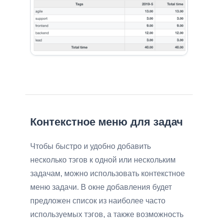
Контекстное меню для задач
Чтобы быстро и удобно добавить
несколько тэгов к одной или нескольким
задачам, можно использовать контекстное
меню задачи. В окне добавления будет
предложен список из наиболее часто
используемых тэгов, а также возможность