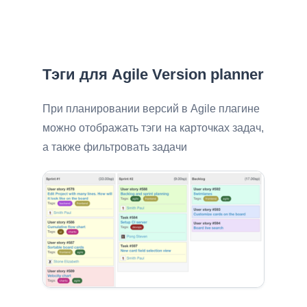
Тэги для Agile Version planner
При планировании версий в Agile плагине
можно отображать тэги на карточках задач,
а также фильтровать задачи