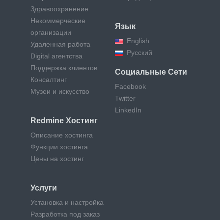
Здравоохранение
Некоммерческие
Язык
организации
English
Удаленная работа
Русский
Digital агентства
Поддержка клиентов
Социальные Сети
Консалтинг
Facebook
Музеи и искусство
Twitter
LinkedIn
Redmine Хостинг
Описание хостинга
Функции хостинга
Цены на хостинг
Услуги
Установка и настройка
Разработка под заказ