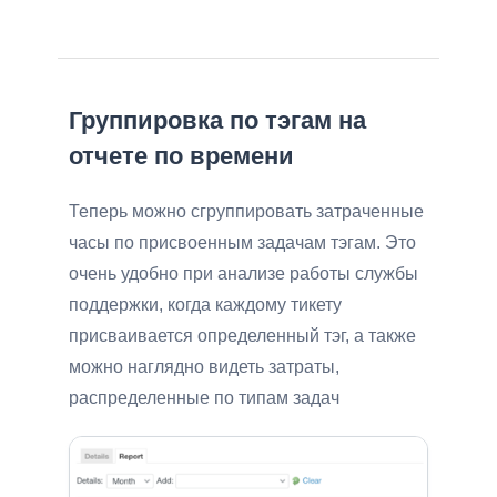
Группировка по тэгам на
отчете по времени
Теперь можно сгруппировать затраченные
часы по присвоенным задачам тэгам. Это
очень удобно при анализе работы службы
поддержки, когда каждому тикету
присваивается определенный тэг, а также
можно наглядно видеть затраты,
распределенные по типам задач