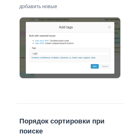
добавить новые
Порядок сортировки при
поиске