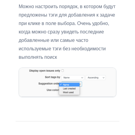
Можно настроить порядок, в котором будут
предложены тэги для добавления к задаче
при клике в поле выбора. Очень удобно,
когда можно сразу увидеть последние
добавленные или самые часто
используемые тэги без необходимости
выполнять поиск