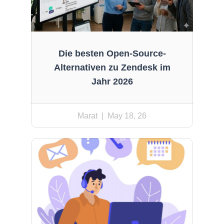
Die besten Open-Source-
Alternativen zu Zendesk im
Jahr 2026
Marat
| May 18, 26