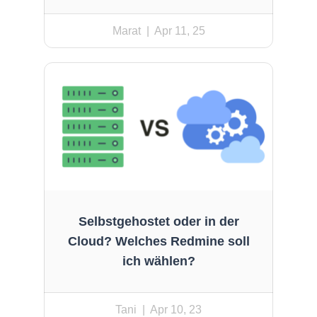
Marat
| Apr 11, 25
Selbstgehostet oder in der
Cloud? Welches Redmine soll
ich wählen?
Tani
| Apr 10, 23