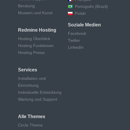
Beratung
Português (Brazil)
Museen und Kunst
Polski
Soziale Medien
Redmine Hosting
Facebook
Hosting Überblick
Twitter
Hosting Funktionen
LinkedIn
Hosting Preise
Services
Installation und
Einrichtung
Individuelle Entwicklung
Wartung und Support
Alle Themes
Circle Theme