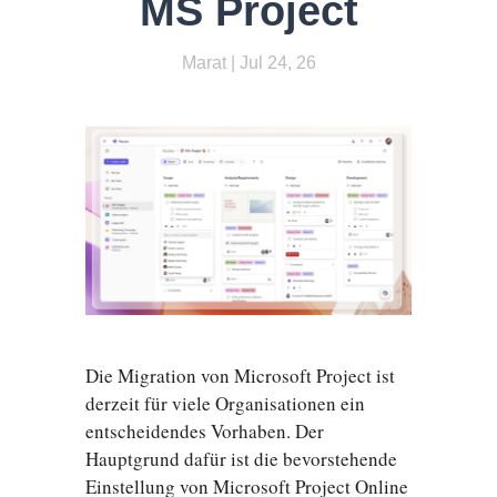
MS Project
Marat
| Jul 24, 26
Die Migration von Microsoft Project ist
derzeit für viele Organisationen ein
entscheidendes Vorhaben. Der
Hauptgrund dafür ist die bevorstehende
Einstellung von Microsoft Project Online