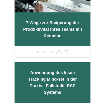
7 Wege zur Steigerung der
Produktivität Ihres Teams mit
Redmine
Marat
| May 04, 22
Anwendung des Issue
Tracking Mind-set in der
Praxis - Fallstudie RSP
Systems