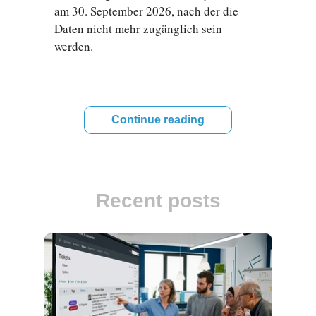
am 30. September 2026, nach der die
Daten nicht mehr zugänglich sein
werden.
Continue reading
Recent posts