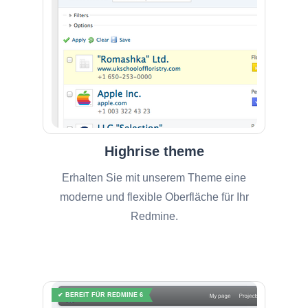
Highrise theme
Erhalten Sie mit unserem Theme eine
moderne und flexible Oberfläche für Ihr
Redmine.
✔ BEREIT FÜR REDMINE 6