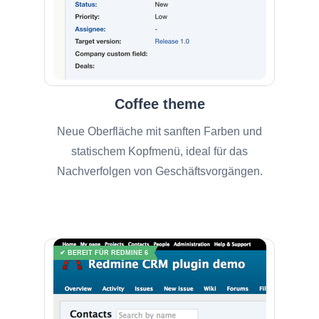
Coffee theme
Neue Oberfläche mit sanften Farben und
statischem Kopfmenü, ideal für das
Nachverfolgen von Geschäftsvorgängen.
✔ BEREIT FÜR REDMINE 6