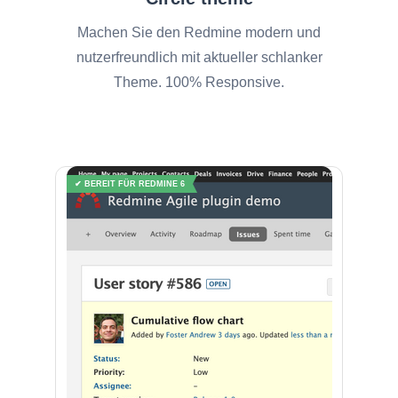
Machen Sie den Redmine modern und
nutzerfreundlich mit aktueller schlanker
Theme. 100% Responsive.
✔ BEREIT FÜR REDMINE 6