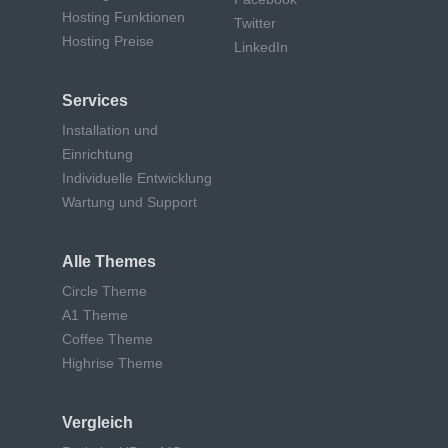
Hosting Funktionen
Twitter
Hosting Preise
LinkedIn
Services
Installation und
Einrichtung
Individuelle Entwicklung
Wartung und Support
Alle Themes
Circle Theme
A1 Theme
Coffee Theme
Highrise Theme
Vergleich