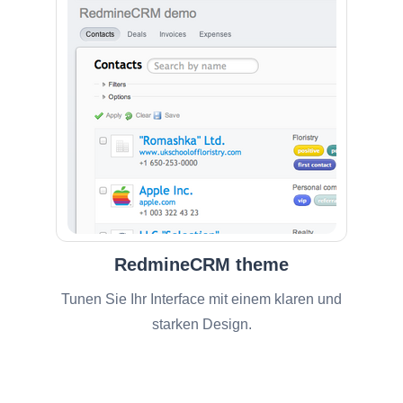
RedmineCRM theme
Tunen Sie Ihr Interface mit einem klaren und
starken Design.