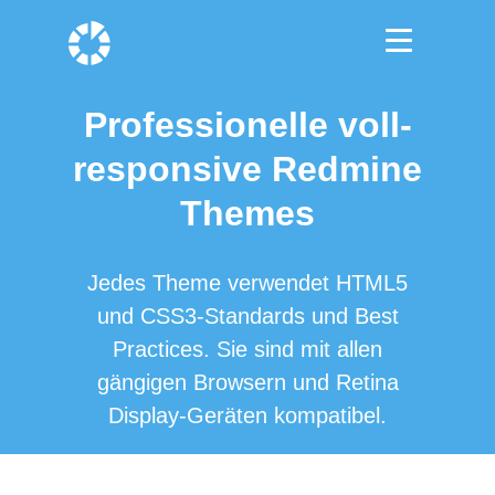
Professionelle voll-
responsive Redmine
Themes
Jedes Theme verwendet HTML5
und CSS3-Standards und Best
Practices. Sie sind mit allen
gängigen Browsern und Retina
Display-Geräten kompatibel.