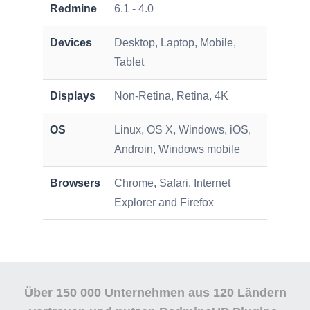
Redmine
6.1 - 4.0
Devices
Desktop, Laptop, Mobile,
Tablet
Displays
Non-Retina, Retina, 4K
OS
Linux, OS X, Windows, iOS,
Androin, Windows mobile
Browsers
Chrome, Safari, Internet
Explorer and Firefox
Über 150 000 Unternehmen aus 120 Ländern