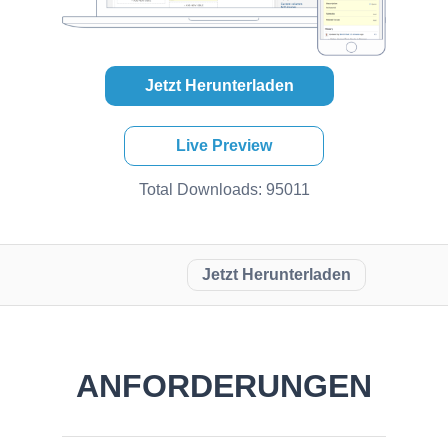
Jetzt Herunterladen
Live Preview
Total Downloads: 95011
Jetzt Herunterladen
ANFORDERUNGEN