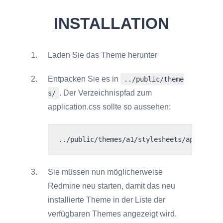
INSTALLATION
Laden Sie das Theme herunter
Entpacken Sie es in
../public/theme
. Der Verzeichnispfad zum
s/
application.css sollte so aussehen:
../public/themes/a1/stylesheets/applicati
Sie müssen nun möglicherweise
Redmine neu starten, damit das neu
installierte Theme in der Liste der
verfügbaren Themes angezeigt wird.