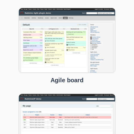
Agile board