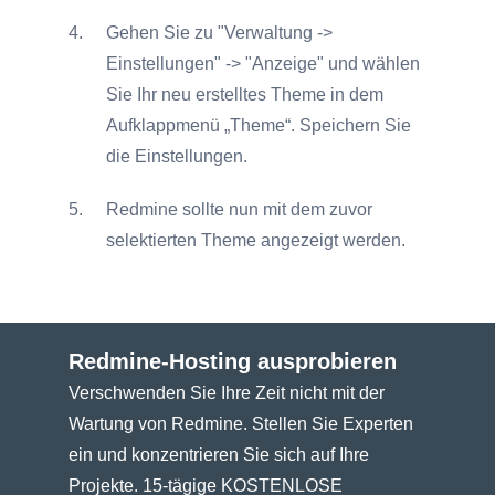
Gehen Sie zu "Verwaltung ->
Einstellungen" -> "Anzeige" und wählen
Sie Ihr neu erstelltes Theme in dem
Aufklappmenü „Theme“. Speichern Sie
die Einstellungen.
Redmine sollte nun mit dem zuvor
selektierten Theme angezeigt werden.
Redmine-Hosting ausprobieren
Verschwenden Sie Ihre Zeit nicht mit der
Wartung von Redmine. Stellen Sie Experten
ein und konzentrieren Sie sich auf Ihre
Projekte. 15-tägige KOSTENLOSE