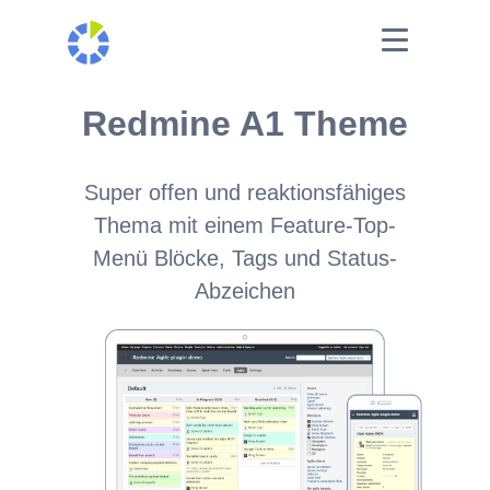
Redmine A1 Theme
Super offen und reaktionsfähiges
Thema mit einem Feature-Top-
Menü Blöcke, Tags und Status-
Abzeichen