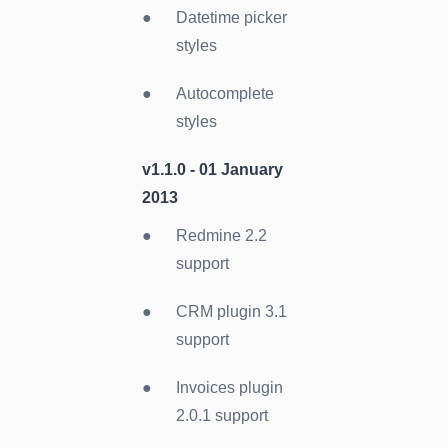
Datetime picker
styles
Autocomplete
styles
v1.1.0 -
01 January
2013
Redmine 2.2
support
CRM plugin 3.1
support
Invoices plugin
2.0.1 support