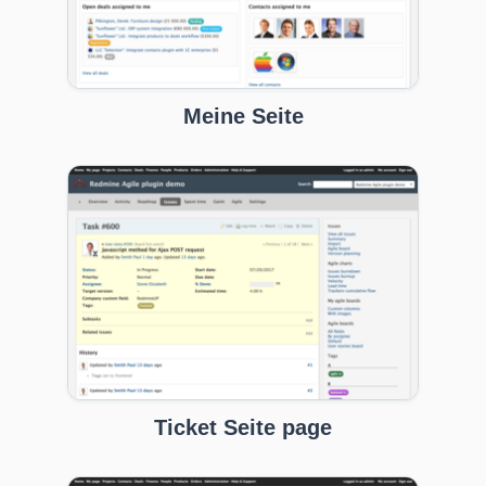
Meine Seite
Ticket Seite page