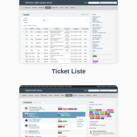
Ticket Liste