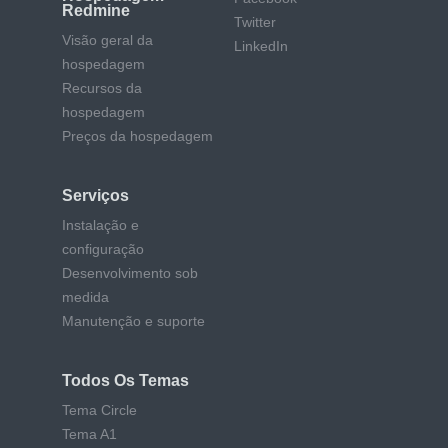
Redmine
Twitter
Visão geral da
LinkedIn
hospedagem
Recursos da
hospedagem
Preços da hospedagem
Serviços
Instalação e
configuração
Desenvolvimento sob
medida
Manutenção e suporte
Todos Os Temas
Tema Circle
Tema A1