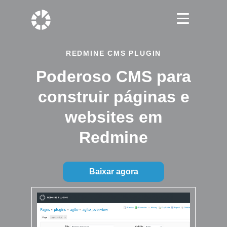
REDMINE CMS PLUGIN
Poderoso CMS para
construir páginas e
websites em
Redmine
Baixar agora