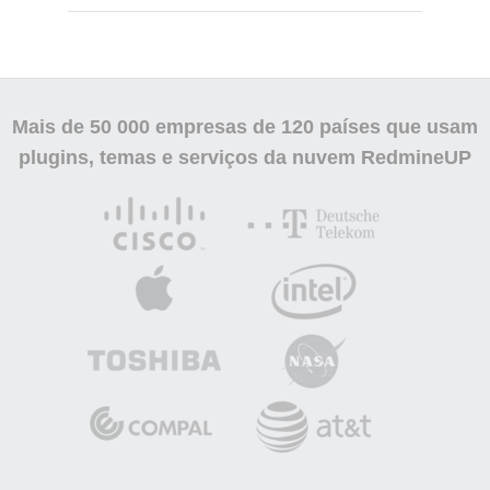
Mais de
50 000
empresas de 120 países que usam
plugins, temas e serviços da nuvem RedmineUP