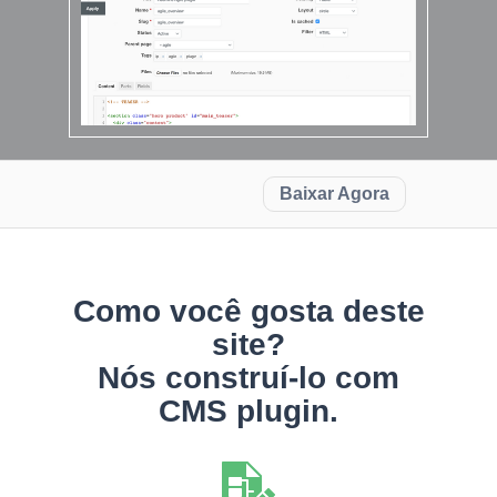
Baixar Agora
Como você gosta deste
site?
Nós construí-lo com
CMS plugin.