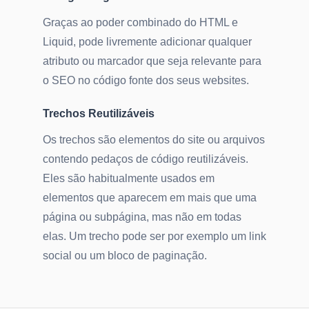
Graças ao poder combinado do HTML e
Liquid, pode livremente adicionar qualquer
atributo ou marcador que seja relevante para
o SEO no código fonte dos seus websites.
Trechos Reutilizáveis
Os trechos são elementos do site ou arquivos
contendo pedaços de código reutilizáveis.
Eles são habitualmente usados em
elementos que aparecem em mais que uma
página ou subpágina, mas não em todas
elas. Um trecho pode ser por exemplo um link
social ou um bloco de paginação.