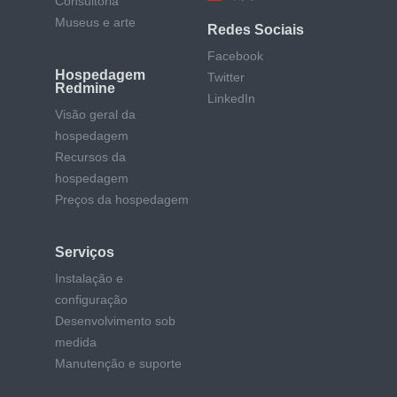
Consultoria
Museus e arte
Redes Sociais
Facebook
Hospedagem
Twitter
Redmine
LinkedIn
Visão geral da
hospedagem
Recursos da
hospedagem
Preços da hospedagem
Serviços
Instalação e
configuração
Desenvolvimento sob
medida
Manutenção e suporte