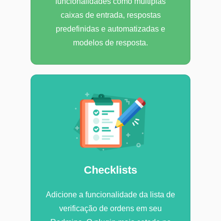
funcionalidades como múltiplas
caixas de entrada, respostas
predefinidas e automatizadas e
modelos de resposta.
Checklists
Adicione a funcionalidade da lista de
verificação de ordens em seu