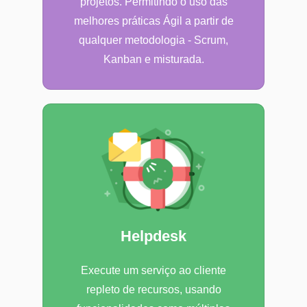
projetos. Permitindo o uso das
melhores práticas Ágil a partir de
qualquer metodologia - Scrum,
Kanban e misturada.
Helpdesk
Execute um serviço ao cliente
repleto de recursos, usando