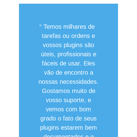
Temos milhares de
tarefas ou ordens e
vossos plugins são
úteis, profissionais e
fáceis de usar. Eles
vão de encontro a
nossas necessidades.
Gostamos muito de
vosso suporte, e
vemos com bom
grado o fato de seus
plugins estarem bem
documentados e o