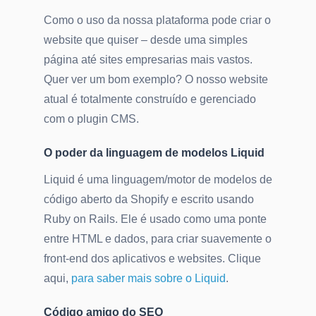
Como o uso da nossa plataforma pode criar o
website que quiser – desde uma simples
página até sites empresarias mais vastos.
Quer ver um bom exemplo? O nosso website
atual é totalmente construído e gerenciado
com o plugin CMS.
O poder da linguagem de modelos Liquid
Liquid é uma linguagem/motor de modelos de
código aberto da Shopify e escrito usando
Ruby on Rails. Ele é usado como uma ponte
entre HTML e dados, para criar suavemente o
front-end dos aplicativos e websites. Clique
aqui,
para saber mais sobre o Liquid
.
Código amigo do SEO