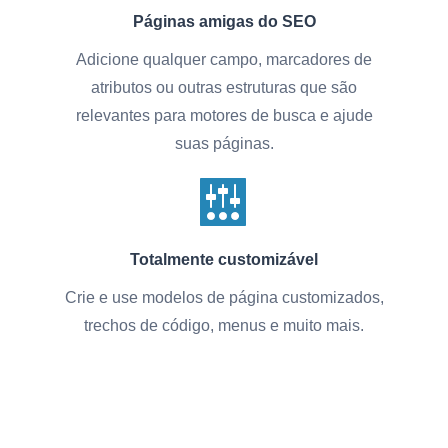
Páginas amigas do SEO
Adicione qualquer campo, marcadores de
atributos ou outras estruturas que são
relevantes para motores de busca e ajude
suas páginas.
Totalmente customizável
Crie e use modelos de página customizados,
trechos de código, menus e muito mais.