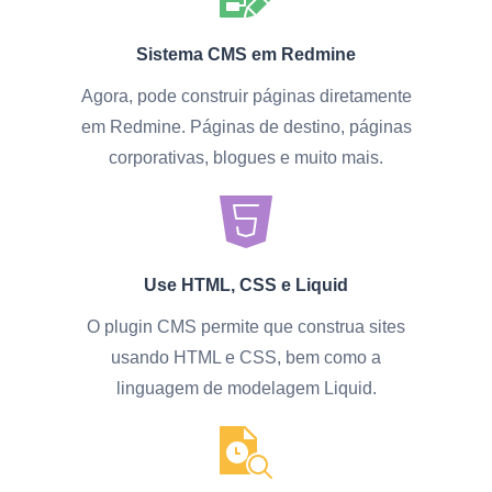
Sistema CMS em Redmine
Agora, pode construir páginas diretamente
em Redmine. Páginas de destino, páginas
corporativas, blogues e muito mais.
Use HTML, CSS e Liquid
O plugin CMS permite que construa sites
usando HTML e CSS, bem como a
linguagem de modelagem Liquid.