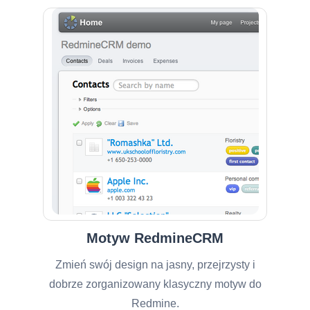
Motyw RedmineCRM
Zmień swój design na jasny, przejrzysty i
dobrze zorganizowany klasyczny motyw do
Redmine.