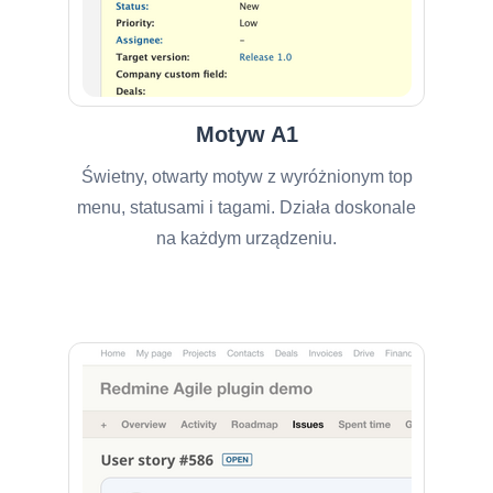
Motyw A1
Świetny, otwarty motyw z wyróżnionym top
menu, statusami i tagami. Działa doskonale
na każdym urządzeniu.