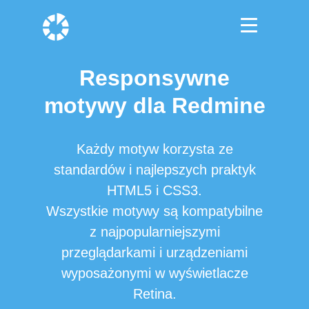
Responsywne
motywy dla Redmine
Każdy motyw korzysta ze
standardów i najlepszych praktyk
HTML5 i CSS3.
Wszystkie motywy są kompatybilne
z najpopularniejszymi
przeglądarkami i urządzeniami
wyposażonymi w wyświetlacze
Retina.