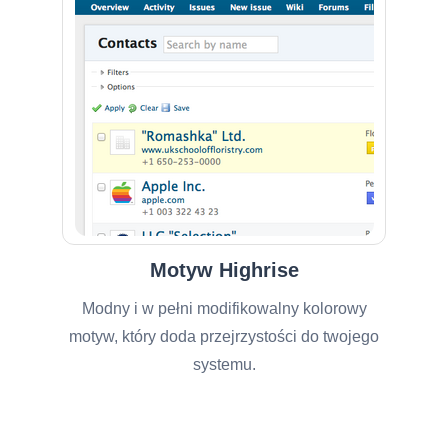
Motyw Highrise
Modny i w pełni modifikowalny kolorowy
motyw, który doda przejrzystości do twojego
systemu.