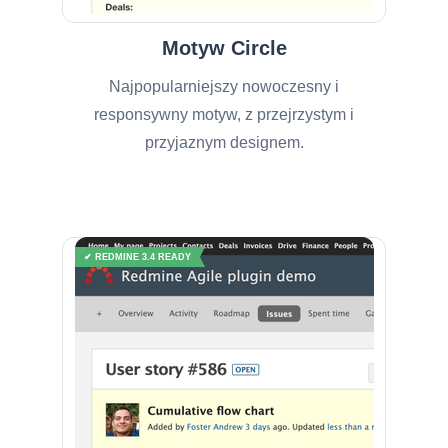
Motyw Circle
Najpopularniejszy nowoczesny i
responsywny motyw, z przejrzystym i
przyjaznym designem.
✔ REDMINE 3.4 READY