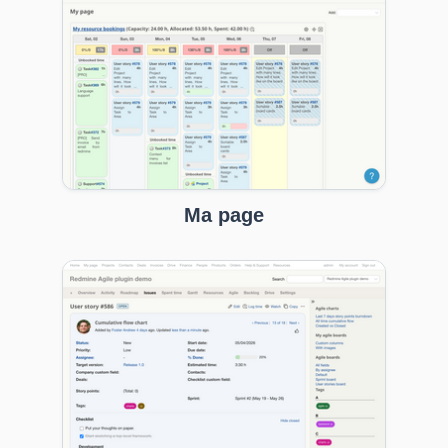
Ma page