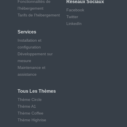
Fonctionnalités de
Réseaux Sociaux
l’hébergement
Facebook
Tarifs de l’hébergement
Twitter
LinkedIn
Services
Installation et
configuration
Développement sur
mesure
Maintenance et
assistance
Tous Les Thèmes
Thème Circle
Thème A1
Thème Coffee
Thème Highrise