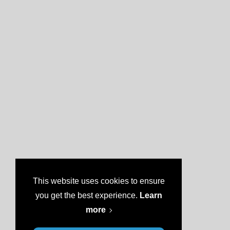
This website uses cookies to ensure
you get the best experience.
Learn
more