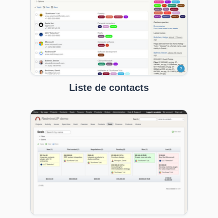
Liste de contacts