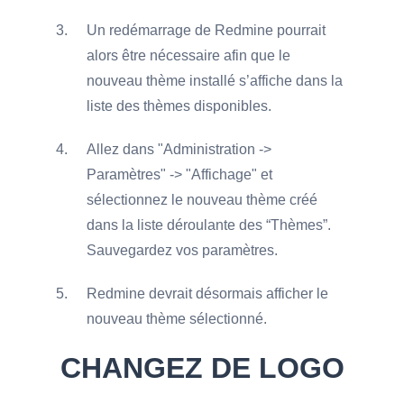
Un redémarrage de Redmine pourrait
alors être nécessaire afin que le
nouveau thème installé s’affiche dans la
liste des thèmes disponibles.
Allez dans "Administration ->
Paramètres" -> "Affichage" et
sélectionnez le nouveau thème créé
dans la liste déroulante des “Thèmes”.
Sauvegardez vos paramètres.
Redmine devrait désormais afficher le
nouveau thème sélectionné.
CHANGEZ DE LOGO