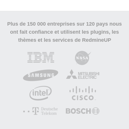
Plus de
150 000
entreprises sur 120 pays
nous
ont fait confiance
et utilisent les plugins, les
thèmes et les services de RedmineUP