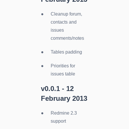
Cleanup forum,
contacts and
issues
comments/notes
Tables padding
Priorities for
issues table
v0.0.1 - 12
February 2013
Redmine 2.3
support