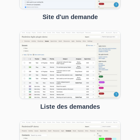
Site d'un demande
Liste des demandes