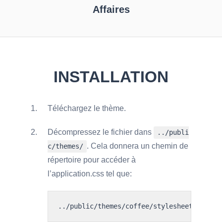
Affaires
INSTALLATION
Téléchargez le thème.
Décompressez le fichier dans
../publi
. Cela donnera un chemin de
c/themes/
répertoire pour accéder à
l’application.css tel que:
../public/themes/coffee/stylesheets/appli