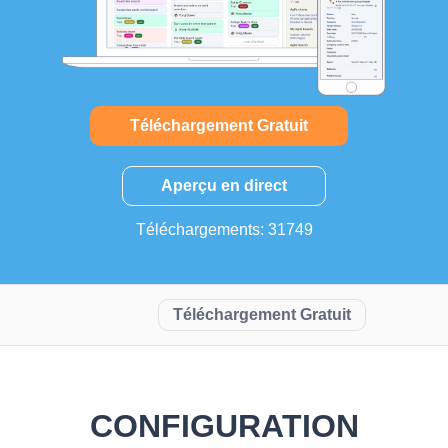
Téléchargement Gratuit
Aperçu en direct
Téléchargements: 31749
Téléchargement Gratuit
CONFIGURATION