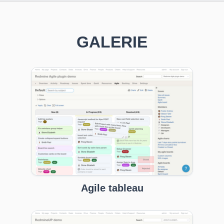
GALERIE
Agile tableau