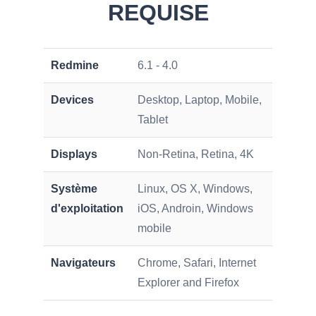
REQUISE
Redmine
6.1 - 4.0
Devices
Desktop, Laptop, Mobile,
Tablet
Displays
Non-Retina, Retina, 4K
Système
Linux, OS X, Windows,
d'exploitation
iOS, Androin, Windows
mobile
Navigateurs
Chrome, Safari, Internet
Explorer and Firefox