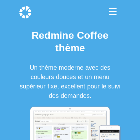
Redmine Coffee
thème
Un thème moderne avec des
couleurs douces et un menu
supérieur fixe, excellent pour le suivi
des demandes.