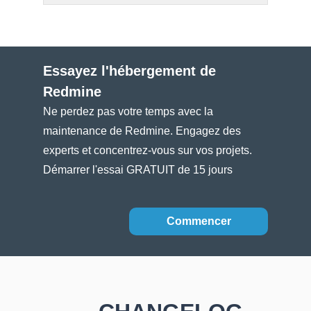
Essayez l'hébergement de
Redmine
Ne perdez pas votre temps avec la
maintenance de Redmine. Engagez des
experts et concentrez-vous sur vos projets.
Démarrer l'essai GRATUIT de 15 jours
Commencer