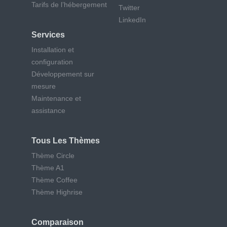
Tarifs de l’hébergement
Twitter
LinkedIn
Services
Installation et
configuration
Développement sur
mesure
Maintenance et
assistance
Tous Les Thèmes
Thème Circle
Thème A1
Thème Coffee
Thème Highrise
Comparaison