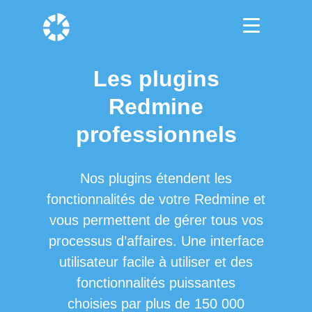
Les plugins
Redmine
professionnels
Nos plugins étendent les
fonctionnalités de votre Redmine et
vous permettent de gérer tous vos
processus d’affaires. Une interface
utilisateur facile à utiliser et des
fonctionnalités puissantes
choisies par plus de 150 000