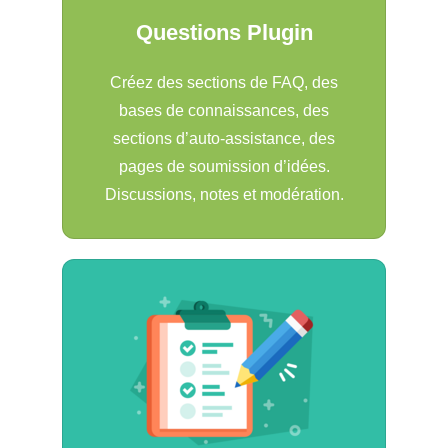
Questions Plugin
Créez des sections de FAQ, des
bases de connaissances, des
sections d’auto-assistance, des
pages de soumission d’idées.
Discussions, notes et modération.