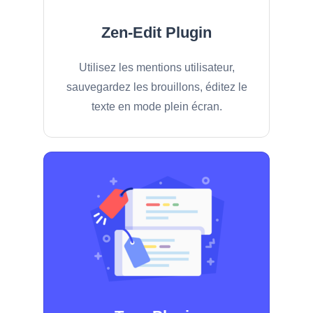
Zen-Edit Plugin
Utilisez les mentions utilisateur,
sauvegardez les brouillons, éditez le
texte en mode plein écran.