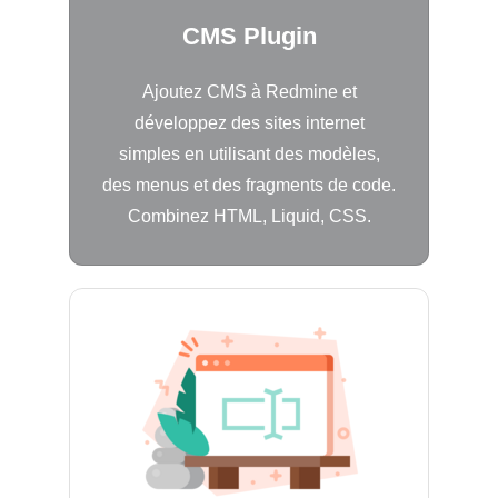
CMS Plugin
Ajoutez CMS à Redmine et
développez des sites internet
simples en utilisant des modèles,
des menus et des fragments de code.
Combinez HTML, Liquid, CSS.