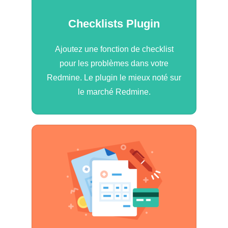
Checklists Plugin
Ajoutez une fonction de checklist
pour les problèmes dans votre
Redmine. Le plugin le mieux noté sur
le marché Redmine.