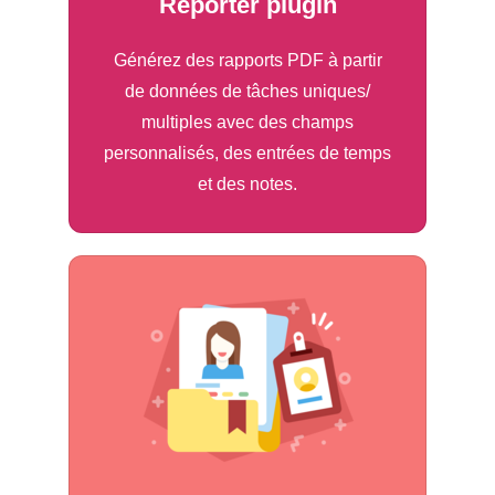
Reporter plugin
Générez des rapports PDF à partir
de données de tâches uniques/
multiples avec des champs
personnalisés, des entrées de temps
et des notes.