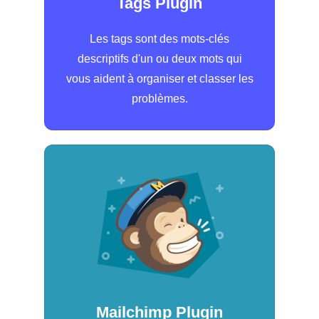
Tags Plugin
Les tags sont des mots-clés
descriptifs d'un ou deux mots qui
vous aident à organiser et classer les
problèmes.
Mailchimp Plugin