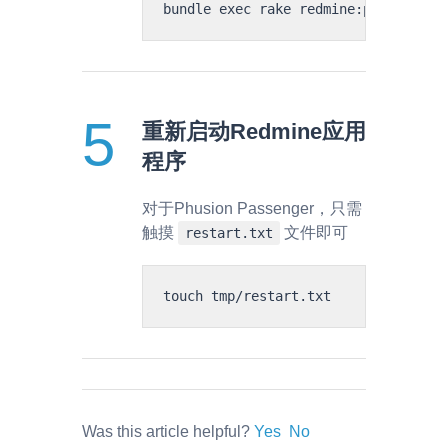
重新启动Redmine应用
程序
对于Phusion Passenger，只需
触摸
文件即可
restart.txt
Was this article helpful?
Yes
No