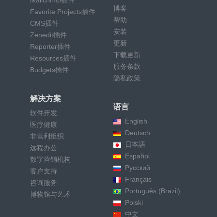
Mailchimp插件
博客
Favorite Projects插件
帮助
CMS插件
安装
Zenedit插件
更新
Reporter插件
下载更新
Resources插件
服务条款
Budgets插件
隐私政策
解决方案
语言
软件开发
English
医疗健康
Deutsch
非营利组织
日本語
远程办公
Español
数字营销机构
Русский
客户支持
Français
咨询服务
Português (Brazil)
博物馆与艺术
Polski
中文