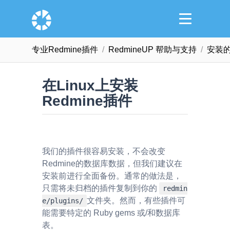
专业Redmine插件
RedmineUP 帮助与支持
安装
在Linux上安装
Redmine插件
我们的插件很容易安装，不会改变
Redmine的数据库数据，但我们建议在
安装前进行全面备份。通常的做法是，
只需将未归档的插件复制到你的
redmin
文件夹。然而，有些插件可
e/plugins/
能需要特定的 Ruby gems 或/和数据库
表。