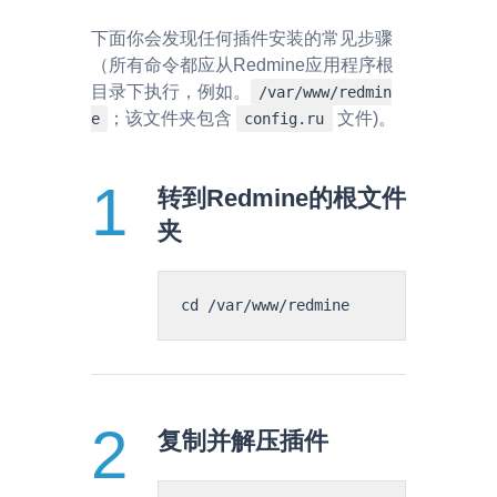
下面你会发现任何插件安装的常见步骤
（所有命令都应从Redmine应用程序根
目录下执行，例如。
/var/www/redmin
；该文件夹包含
文件)。
e
config.ru
转到Redmine的根文件
夹
复制并解压插件