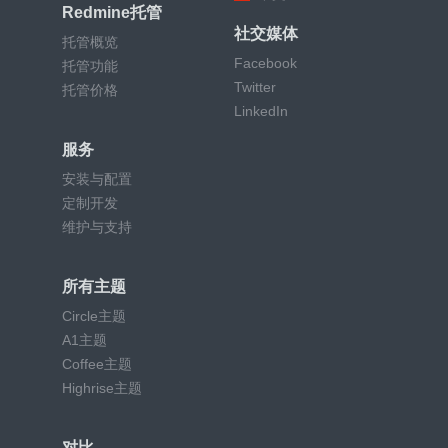
Redmine托管
社交媒体
托管概览
Facebook
托管功能
Twitter
托管价格
LinkedIn
服务
安装与配置
定制开发
维护与支持
所有主题
Circle主题
A1主题
Coffee主题
Highrise主题
对比