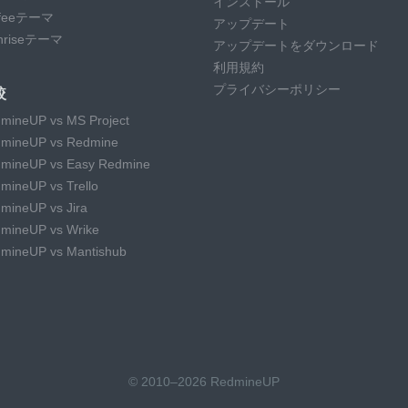
インストール
ffeeテーマ
アップデート
ghriseテーマ
アップデートをダウンロード
利用規約
プライバシーポリシー
較
mineUP vs MS Project
mineUP vs Redmine
mineUP vs Easy Redmine
mineUP vs Trello
mineUP vs Jira
mineUP vs Wrike
mineUP vs Mantishub
© 2010–2026 RedmineUP