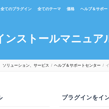
全てのプラグイン
全てのテーマ
価格
ヘルプ＆サポー
インストールマニュア
グインは、ソリューション、サービス
ヘルプ＆サポートセンター
ル
プラグインをイ