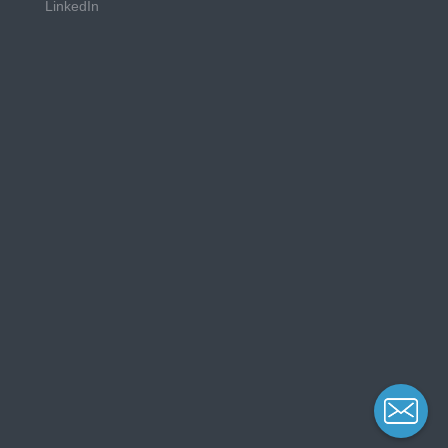
LinkedIn