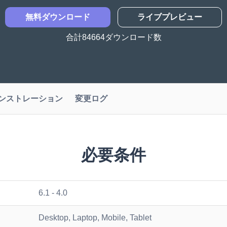
無料ダウンロード
ライブプレビュー
合計84664ダウンロード数
ンストレーション
変更ログ
必要条件
6.1 - 4.0
Desktop, Laptop, Mobile, Tablet