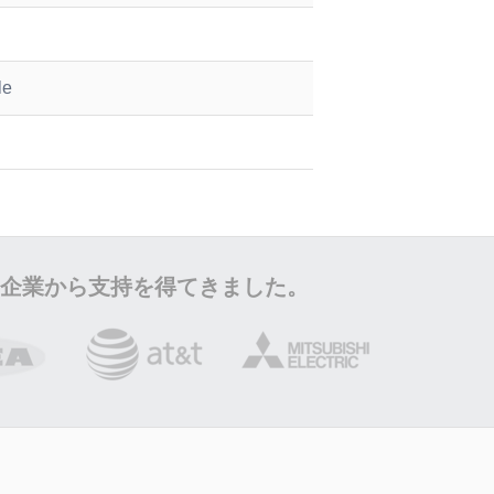
le
企業から支持を得てきました。