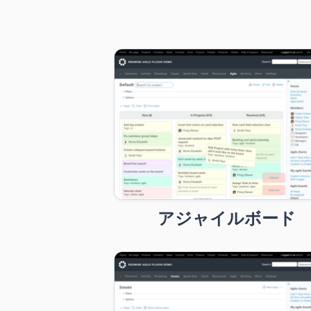
アジャイルボード