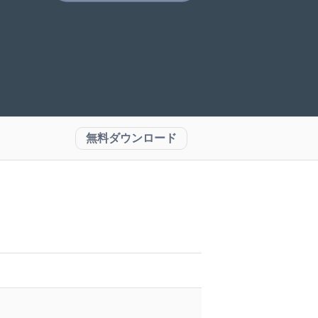
無料ダウンロード