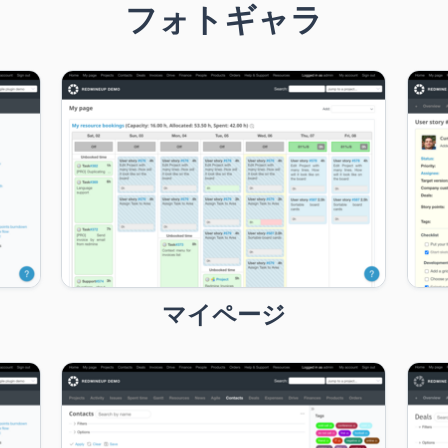
フォトギャラ
マイページ