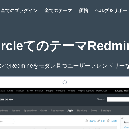
全てのプラグイン
全てのテーマ
価格
ヘルプ＆サポー
ircleてのテーマRedmi
ンでRedmineをモダン且つユーザーフレンドリー