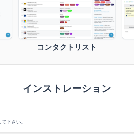
コンタクトリスト
インストレーション
凍して下さい。