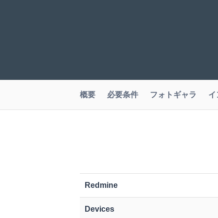
概要
必要条件
フォトギャラ
イ
Redmine
Devices