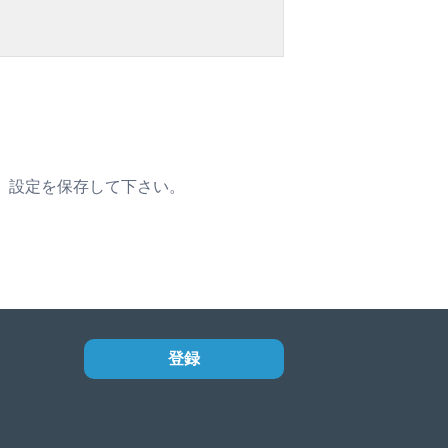
選び、設定を保存して下さい。
登録