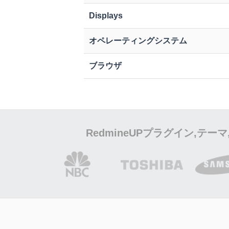
Displays
オペレーティングシステム
ブラウザ
RedmineUPプラグイン,テ