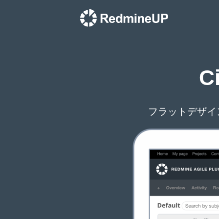
C
フラットデザイ