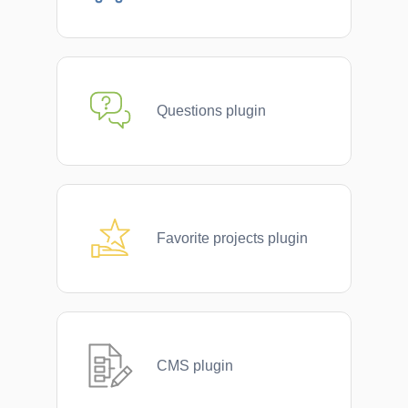
Questions plugin
Favorite projects plugin
CMS plugin