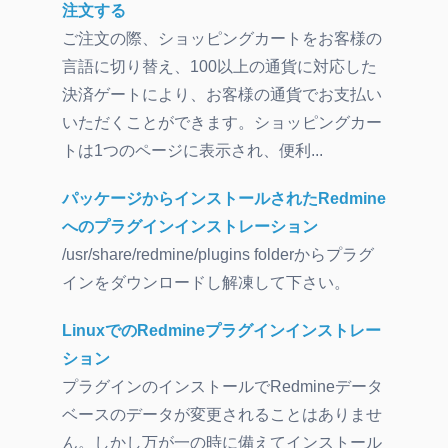
注文する
ご注文の際、ショッピングカートをお客様の
言語に切り替え、100以上の通貨に対応した
決済ゲートにより、お客様の通貨でお支払い
いただくことができます。ショッピングカー
トは1つのページに表示され、便利...
パッケージからインストールされたRedmine
へのプラグインインストレーション
/usr/share/redmine/plugins folderからプラグ
インをダウンロードし解凍して下さい。
LinuxでのRedmineプラグインインストレー
ション
プラグインのインストールでRedmineデータ
ベースのデータが変更されることはありませ
ん。しかし万が一の時に備えてインストール