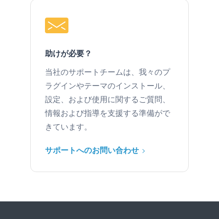
助けが必要？
当社のサポートチームは、我々のプ
ラグインやテーマのインストール、
設定、および使用に関するご質問、
情報および指導を支援する準備がで
きています。
サポートへのお問い合わせ