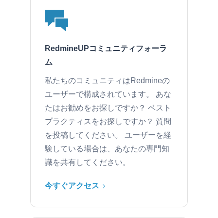
RedmineUPコミュニティフォーラ
ム
私たちのコミュニティはRedmineの
ユーザーで構成されています。 あな
たはお勧めをお探しですか？ ベスト
プラクティスをお探しですか？ 質問
を投稿してください。 ユーザーを経
験している場合は、あなたの専門知
識を共有してください。
今すぐアクセス