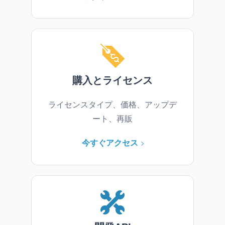
購入とライセンス
ライセンスタイプ、価格、アップデ
ート、再販
今すぐアクセス