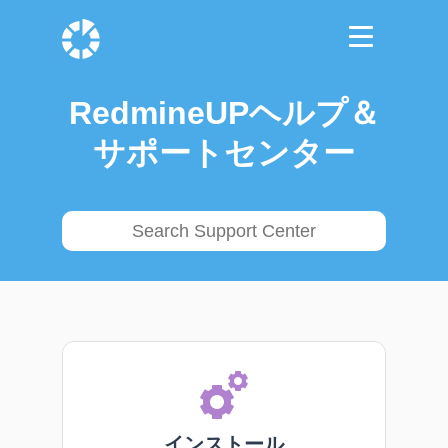
RedmineUPヘルプ＆
サポートセンター
インストール