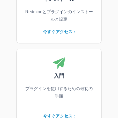
Redmineとプラグインのインストー
ルと設定
今すぐアクセス
入門
プラグインを使用するための最初の
手順
今すぐアクセス