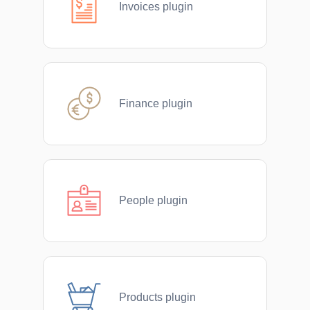
Invoices plugin
Finance plugin
People plugin
Products plugin