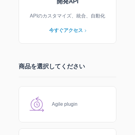
開発API
APIのカスタマイズ、統合、自動化
今すぐアクセス
商品を選択してください
Agile plugin