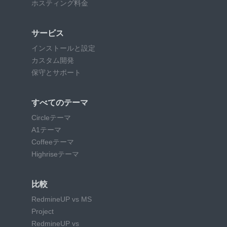
ホスティング料金
サービス
インストールと設定
カスタム開発
保守とサポート
すべてのテーマ
Circleテーマ
A1テーマ
Coffeeテーマ
Highriseテーマ
比較
RedmineUP vs MS
Project
RedmineUP vs