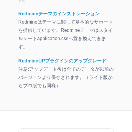
Redmineテーマのインストレーション
Redmineはテーマに関して基本的なサポート
を提供しています。Redmineテーマはスタイ
ルシートapplication.cssへ置き換えできま
す。
RedmineUPプラグインのアップグレード
注意:アップデート後は全てのデータが以前の
バージョンより保存されます。（ライト版か
らプロ版でも同様）