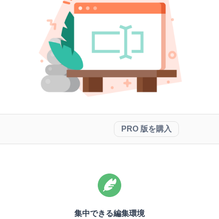
PRO 版を購入
集中できる編集環境