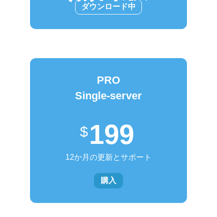
ダウンロード中
PRO
Single-server
199
12か月の更新とサポート
購入