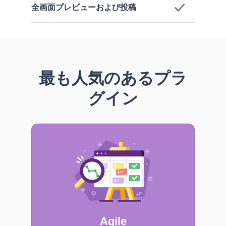
全画面プレビューおよび投稿
最も人気のあるプラ
グイン
Agile