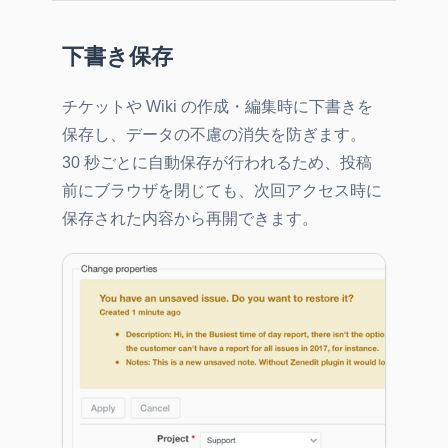
下書き保存
チケットや Wiki の作成・編集時に下書きを
保存し、データの不慮の消失を防ぎます。
30 秒ごとに自動保存が行われるため、投稿
前にブラウザを閉じても、次回アクセス時に
保存された内容から再開できます。