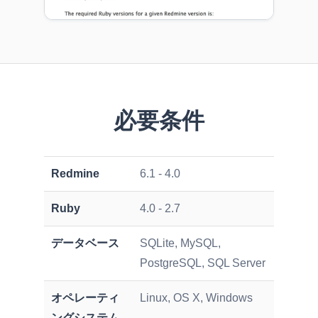
必要条件
Redmine
6.1 - 4.0
Ruby
4.0 - 2.7
データベース
SQLite, MySQL,
PostgreSQL, SQL Server
オペレーティ
Linux, OS X, Windows
ングシステム