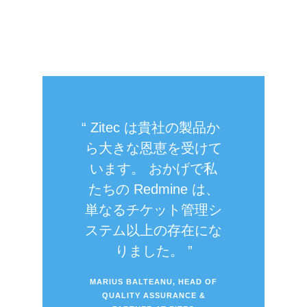
Zitec は貴社の製品か
ら大きな恩恵を受けて
います。 おかげで私
たちの Redmine は、
単なるチケット管理シ
ステム以上の存在にな
りました。
MARIUS BALTEANU, HEAD OF
QUALITY ASSURANCE &