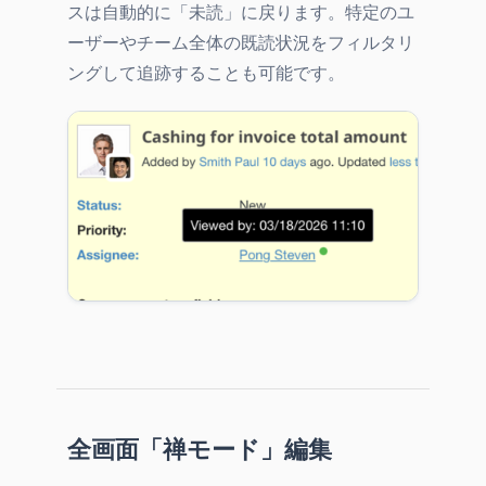
スは自動的に「未読」に戻ります。特定のユ
ーザーやチーム全体の既読状況をフィルタリ
ングして追跡することも可能です。
全画面「禅モード」編集