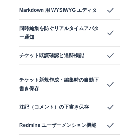
Markdown 用 WYSIWYG エディタ
同時編集を防ぐリアルタイムアバタ
ー通知
チケット既読確認と追跡機能
チケット新規作成・編集時の自動下
書き保存
注記（コメント）の下書き保存
Redmine ユーザーメンション機能