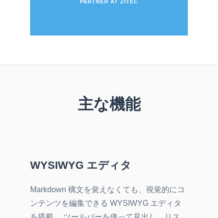
PARTNER AT ZITEC
主な機能
WYSIWYG エディタ
Markdown 構文を覚えなくても、視覚的にコ
ンテンツを編集できる WYSIWYG エディタ
を搭載。 ツールバーを使って見出し、リス