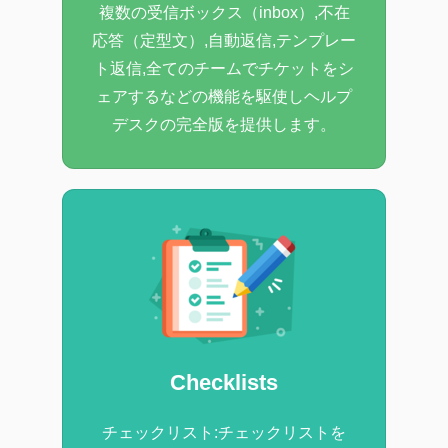
複数の受信ボックス（inbox）,不在
応答（定型文）,自動返信,テンプレー
ト返信,全てのチームでチケットをシ
ェアするなどの機能を駆使しヘルプ
デスクの完全版を提供します。
Checklists
チェックリスト:チェックリストを