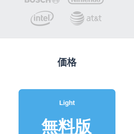
価格
Light
無料版