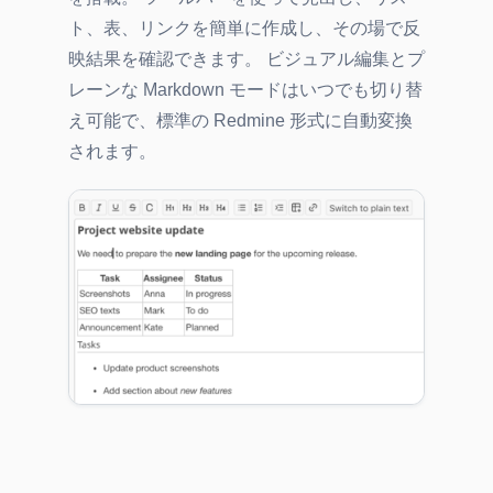
ト、表、リンクを簡単に作成し、その場で反
映結果を確認できます。 ビジュアル編集とプ
レーンな Markdown モードはいつでも切り替
え可能で、標準の Redmine 形式に自動変換
されます。