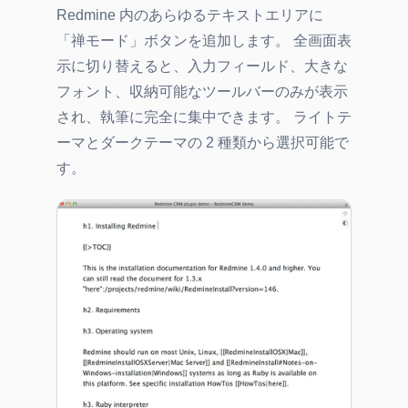
Redmine 内のあらゆるテキストエリアに
「禅モード」ボタンを追加します。 全画面表
示に切り替えると、入力フィールド、大きな
フォント、収納可能なツールバーのみが表示
され、執筆に完全に集中できます。 ライトテ
ーマとダークテーマの 2 種類から選択可能で
す。