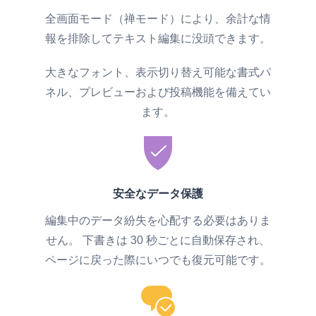
全画面モード（禅モード）により、余計な情
報を排除してテキスト編集に没頭できます。
大きなフォント、表示切り替え可能な書式パ
ネル、プレビューおよび投稿機能を備えてい
ます。
安全なデータ保護
編集中のデータ紛失を心配する必要はありま
せん。 下書きは 30 秒ごとに自動保存され、
ページに戻った際にいつでも復元可能です。