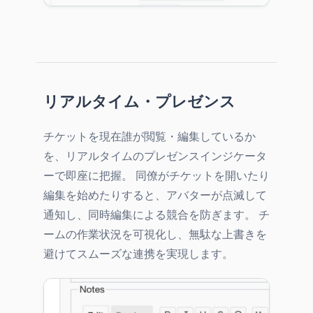
リアルタイム・プレゼンス
チケットを現在誰が閲覧・編集しているか
を、リアルタイムのプレゼンスインジケータ
ーで即座に把握。 同僚がチケットを開いたり
編集を始めたりすると、アバターが点滅して
通知し、同時編集による競合を防ぎます。 チ
ームの作業状況を可視化し、無駄な上書きを
避けてスムーズな連携を実現します。