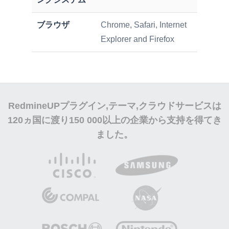
ブラウザ
Chrome, Safari, Internet
Explorer and Firefox
RedmineUPプラグイン,テーマ,クラウドサービスは
120ヵ国に渡り
150 000
以上の企業から支持を得てき
ました。