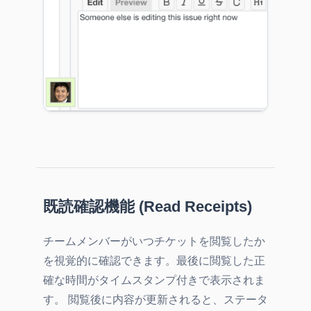
既読確認機能 (Read Receipts)
チームメンバーがいつチケットを閲覧したか
を視覚的に確認できます。最後に閲覧した正
確な時間がタイムスタンプ付きで表示されま
す。 閲覧後に内容が更新されると、ステータ