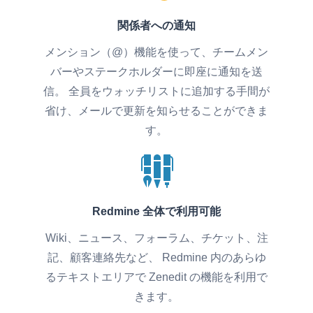
関係者への通知
メンション（@）機能を使って、チームメン
バーやステークホルダーに即座に通知を送
信。 全員をウォッチリストに追加する手間が
省け、メールで更新を知らせることができま
す。
Redmine 全体で利用可能
Wiki、ニュース、フォーラム、チケット、注
記、顧客連絡先など、 Redmine 内のあらゆ
るテキストエリアで Zenedit の機能を利用で
きます。