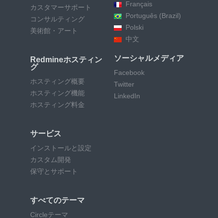
Français
カスタマーサポート
Português (Brazil)
コンサルティング
Polski
美術館・アート
中文
ソーシャルメディア
Redmineホスティン
グ
Facebook
ホスティング概要
Twitter
ホスティング機能
LinkedIn
ホスティング料金
サービス
インストールと設定
カスタム開発
保守とサポート
すべてのテーマ
Circleテーマ