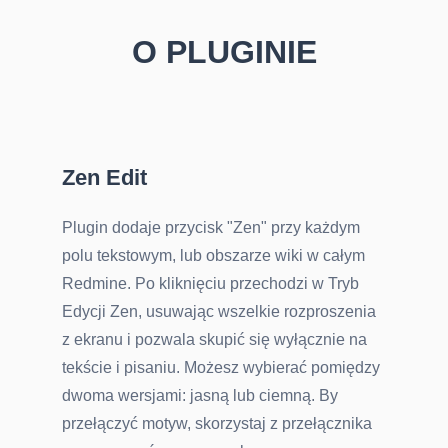
O PLUGINIE
Zen Edit
Plugin dodaje przycisk "Zen" przy każdym
polu tekstowym, lub obszarze wiki w całym
Redmine. Po kliknięciu przechodzi w Tryb
Edycji Zen, usuwając wszelkie rozproszenia
z ekranu i pozwala skupić się wyłącznie na
tekście i pisaniu. Możesz wybierać pomiędzy
dwoma wersjami: jasną lub ciemną. By
przełączyć motyw, skorzystaj z przełącznika