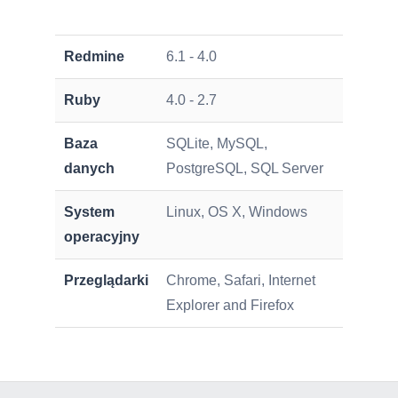
Redmine
6.1 - 4.0
Ruby
4.0 - 2.7
Вaza
SQLite, MySQL,
danych
PostgreSQL, SQL Server
System
Linux, OS X, Windows
operacyjny
Przeglądarki
Chrome, Safari, Internet
Explorer and Firefox