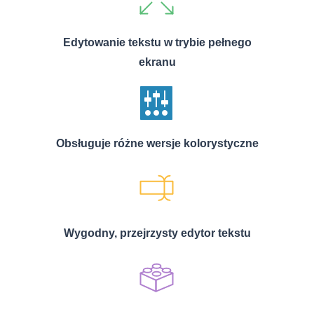
Edytowanie tekstu w trybie pełnego
ekranu
Obsługuje różne wersje kolorystyczne
Wygodny, przejrzysty edytor tekstu