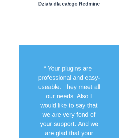
Działa dla całego Redmine
Your plugins are
professional and easy-
useable. They meet all
our needs. Also I
would like to say that
we are very fond of
your support. And we
are glad that your