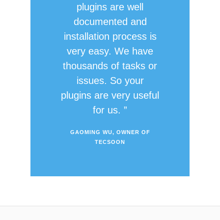
plugins are well
documented and
installation process is
very easy. We have
thousands of tasks or
issues. So your
plugins are very useful
for us.
GAOMING WU, OWNER OF
TECSOON