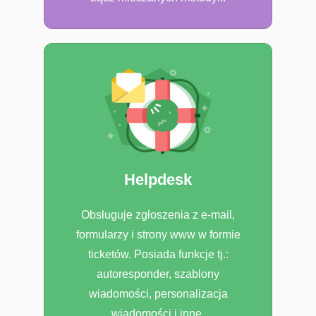
Helpdesk
Obsługuje zgłoszenia z e-mail,
formularzy i strony www w formie
ticketów. Posiada funkcje tj.:
autoresponder, szablony
wiadomości, personalizacja
wiadomości i inne.