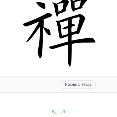
Pobierz Teraz