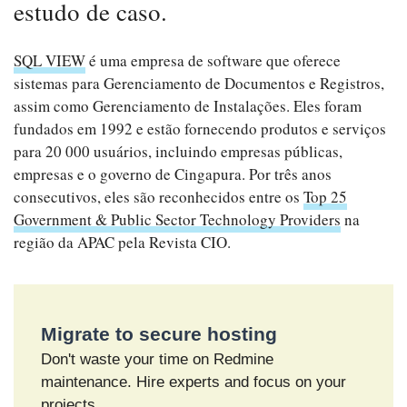
estudo de caso.
SQL VIEW
é uma empresa de software que oferece
sistemas para Gerenciamento de Documentos e Registros,
assim como Gerenciamento de Instalações. Eles foram
fundados em 1992 e estão fornecendo produtos e serviços
para 20 000 usuários, incluindo empresas públicas,
empresas e o governo de Cingapura. Por três anos
consecutivos, eles são reconhecidos entre os
Top 25
Government & Public Sector Technology Providers
na
região da APAC pela Revista CIO.
Migrate to secure hosting
Don't waste your time on Redmine
maintenance. Hire experts and focus on your
projects