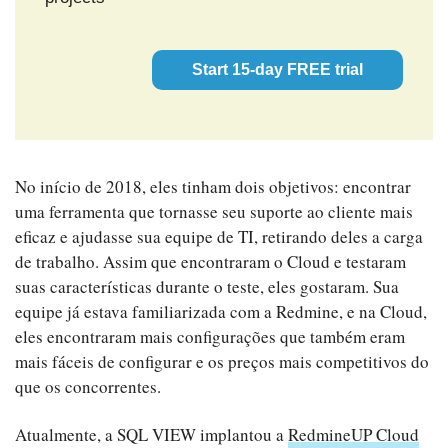
Start 15-day FREE trial
No início de 2018, eles tinham dois objetivos: encontrar
uma ferramenta que tornasse seu suporte ao cliente mais
eficaz e ajudasse sua equipe de TI, retirando deles a carga
de trabalho. Assim que encontraram o Cloud e testaram
suas características durante o teste, eles gostaram. Sua
equipe já estava familiarizada com a Redmine, e na Cloud,
eles encontraram mais configurações que também eram
mais fáceis de configurar e os preços mais competitivos do
que os concorrentes.
Atualmente, a SQL VIEW implantou a
RedmineUP Cloud