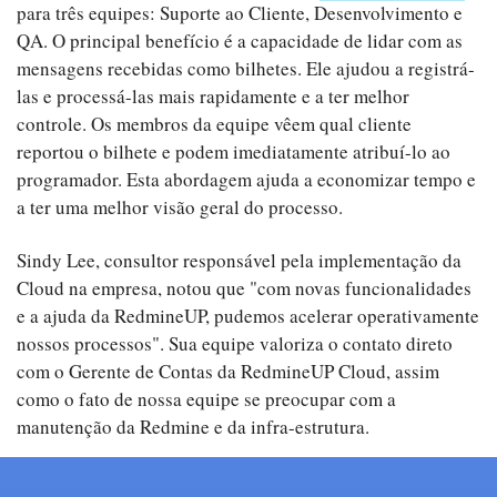
para três equipes: Suporte ao Cliente, Desenvolvimento e
QA. O principal benefício é a capacidade de lidar com as
mensagens recebidas como bilhetes. Ele ajudou a registrá-
las e processá-las mais rapidamente e a ter melhor
controle. Os membros da equipe vêem qual cliente
reportou o bilhete e podem imediatamente atribuí-lo ao
programador. Esta abordagem ajuda a economizar tempo e
a ter uma melhor visão geral do processo.
Sindy Lee, consultor responsável pela implementação da
Cloud na empresa, notou que "com novas funcionalidades
e a ajuda da RedmineUP, pudemos acelerar operativamente
nossos processos". Sua equipe valoriza o contato direto
com o Gerente de Contas da RedmineUP Cloud, assim
como o fato de nossa equipe se preocupar com a
manutenção da Redmine e da infra-estrutura.