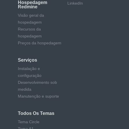
Hospedagem
LinkedIn
Redmine
Visão geral da
hospedagem
Recursos da
hospedagem
Preços da hospedagem
Serviços
Instalação e
configuração
Desenvolvimento sob
medida
Manutenção e suporte
Todos Os Temas
Tema Circle
Tema A1