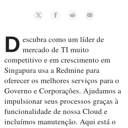
D
escubra como um líder de
mercado de TI muito
competitivo e em crescimento em
Singapura usa a Redmine para
oferecer os melhores serviços para o
Governo e Corporações. Ajudamos a
impulsionar seus processos graças à
funcionalidade de nossa Cloud e
incluímos manutenção. Aqui está o