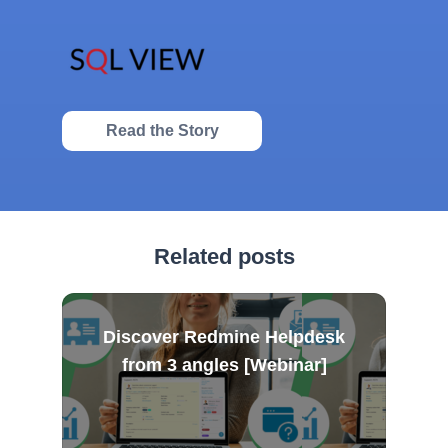
Read the Story
Related posts
Discover Redmine Helpdesk
from 3 angles [Webinar]