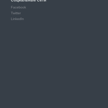
Социальные Сети
Facebook
Twitter
LinkedIn