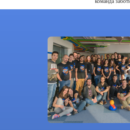
команда забот