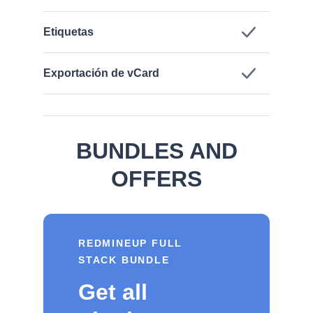
Etiquetas
Exportación de vCard
BUNDLES AND
OFFERS
REDMINEUP FULL
STACK BUNDLE
Get all