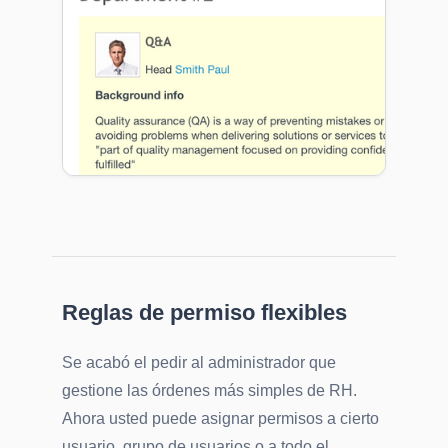
Reglas de permiso flexibles
Se acabó el pedir al administrador que
gestione las órdenes más simples de RH.
Ahora usted puede asignar permisos a cierto
usuario, grupo de usuarios o a todo el