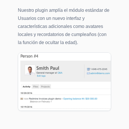
Nuestro plugin amplía el módulo estándar de
Usuarios con un nuevo interfaz y
características adicionales como avatares
locales y recordatorios de cumpleaños (con
la función de ocultar la edad).