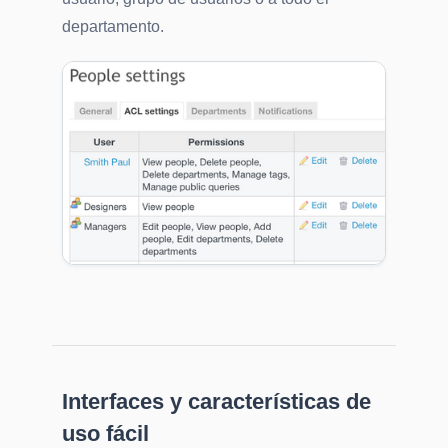
departamento.
Interfaces y características de
uso fácil