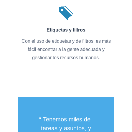
Etiquetas y filtros
Con el uso de etiquetas y de filtros, es más
fácil encontrar a la gente adecuada y
gestionar los recursos humanos.
Tenemos miles de
tareas y asuntos, y