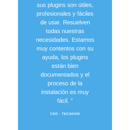
sus plugins son útiles,
profesionales y fáciles
de usar. Resuelven
todas nuestras
necesidades. Estamos
muy contentos con su
ayuda, los plugins
están bien
documentados y el
proceso de la
instalación es muy
fácil.
CEO - TECSOON