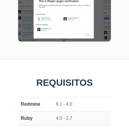
REQUISITOS
Redmine
6.1 - 4.0
Ruby
4.0 - 2.7