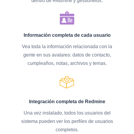
dentro de Redmine y gestiónelos.
Información completa de cada usuario
Vea toda la información relacionada con la
gente en sus avatares: datos de contacto,
cumpleaños, notas, archivos y temas.
Integración completa de Redmine
Una vez instalado, todos los usuarios del
sistema pueden ver los perfiles de usuarios
completos.