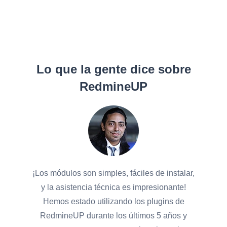
Lo que la gente dice sobre
RedmineUP
¡Los módulos son simples, fáciles de instalar,
y la asistencia técnica es impresionante!
Hemos estado utilizando los plugins de
RedmineUP durante los últimos 5 años y