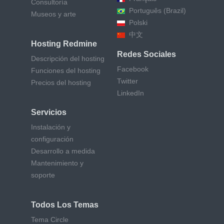
Consultoría
Português (Brazil)
Museos y arte
Polski
中文
Hosting Redmine
Redes Sociales
Descripción del hosting
Facebook
Funciones del hosting
Twitter
Precios del hosting
LinkedIn
Servicios
Instalación y
configuración
Desarrollo a medida
Mantenimiento y
soporte
Todos Los Temas
Tema Circle