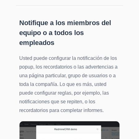
Notifique a los miembros del
equipo o a todos los
empleados
Usted puede configurar la notificación de los
popup, los recordatorios o las advertencias a
una página particular, grupo de usuarios o a
toda la compañía. Lo que es más, usted
puede configurar reglas, por ejemplo, las
notificaciones que se repiten, o los
recordatorios para completar informes.