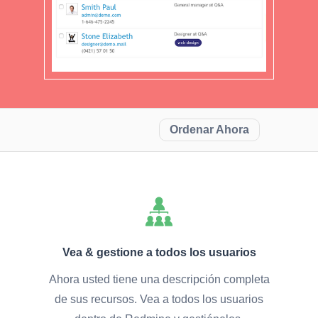
Ordenar Ahora
Vea & gestione a todos los usuarios
Ahora usted tiene una descripción completa
de sus recursos. Vea a todos los usuarios