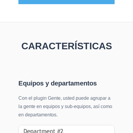
CARACTERÍSTICAS
Equipos y departamentos
Con el plugin Gente, usted puede agrupar a
la gente en equipos y sub-equipos, así como
en departamentos.