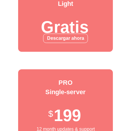
Light
Gratis
Descargar ahora
PRO
Single-server
199
12 month updates & support