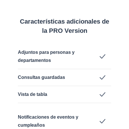
Características adicionales de
la PRO Version
Adjuntos para personas y
departamentos
Consultas guardadas
Vista de tabla
Notificaciones de eventos y
cumpleaños