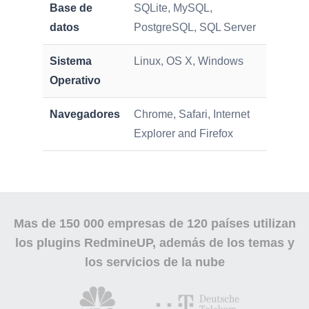
Base de
SQLite, MySQL,
datos
PostgreSQL, SQL Server
Sistema
Linux, OS X, Windows
Operativo
Navegadores
Chrome, Safari, Internet
Explorer and Firefox
Mas de
150 000
empresas de 120 países utilizan
los plugins RedmineUP, además de los temas y
los servicios de la nube