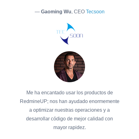
—
Gaoming Wu
, CEO
Tecsoon
Me ha encantado usar los productos de
RedmineUP; nos han ayudado enormemente
a optimizar nuestras operaciones y a
desarrollar código de mejor calidad con
mayor rapidez.