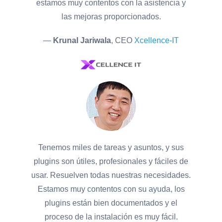
estamos muy contentos con la asistencia y
las mejoras proporcionados.
—
Krunal Jariwala
, CEO
Xcellence-IT
Tenemos miles de tareas y asuntos, y sus
plugins son útiles, profesionales y fáciles de
usar. Resuelven todas nuestras necesidades.
Estamos muy contentos con su ayuda, los
plugins están bien documentados y el
proceso de la instalación es muy fácil.