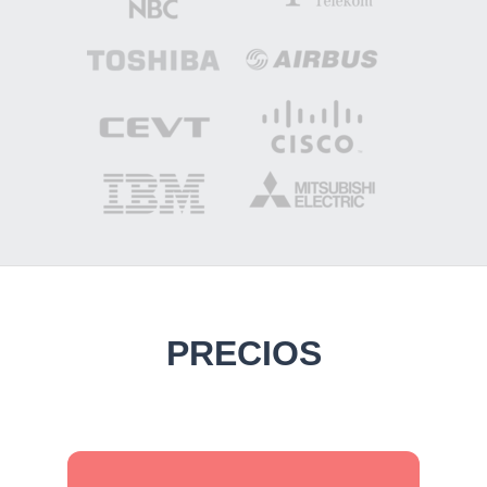
PRECIOS