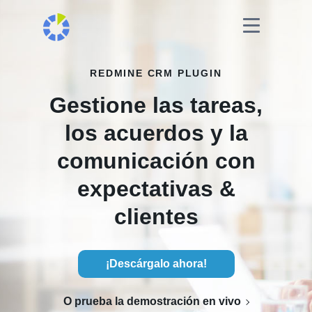
REDMINE CRM PLUGIN
Gestione las tareas,
los acuerdos y la
comunicación con
expectativas &
clientes
¡Descárgalo ahora!
O prueba la demostración en vivo