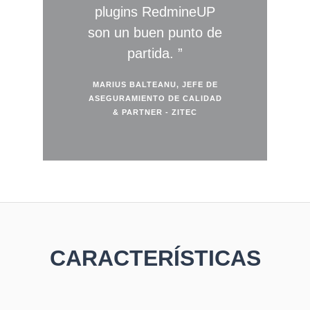
plugins RedmineUP
son un buen punto de
partida.
MARIUS BALTEANU, JEFE DE
ASEGURAMIENTO DE CALIDAD
& PARTNER - ZITEC
CARACTERÍSTICAS