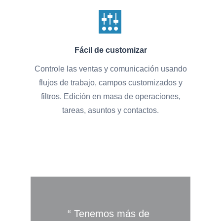
Fácil de customizar
Controle las ventas y comunicación usando
flujos de trabajo, campos customizados y
filtros. Edición en masa de operaciones,
tareas, asuntos y contactos.
Tenemos más de