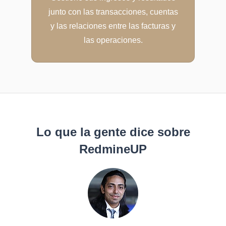
junto con las transacciones, cuentas
y las relaciones entre las facturas y
las operaciones.
Lo que la gente dice sobre
RedmineUP