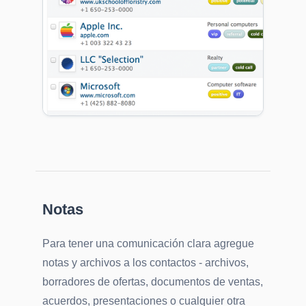
Notas
Para tener una comunicación clara agregue
notas y archivos a los contactos - archivos,
borradores de ofertas, documentos de ventas,
acuerdos, presentaciones o cualquier otra