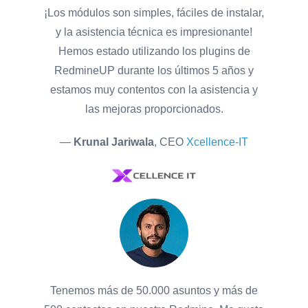
¡Los módulos son simples, fáciles de instalar,
y la asistencia técnica es impresionante!
Hemos estado utilizando los plugins de
RedmineUP durante los últimos 5 años y
estamos muy contentos con la asistencia y
las mejoras proporcionados.
—
Krunal Jariwala
, CEO
Xcellence-IT
Tenemos más de 50.000 asuntos y más de