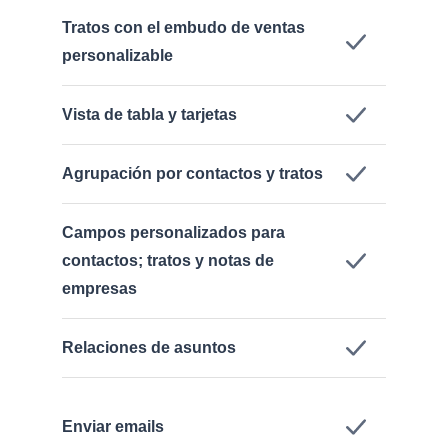
Tratos con el embudo de ventas
personalizable
Vista de tabla y tarjetas
Agrupación por contactos y tratos
Campos personalizados para
contactos; tratos y notas de
empresas
Relaciones de asuntos
Enviar emails