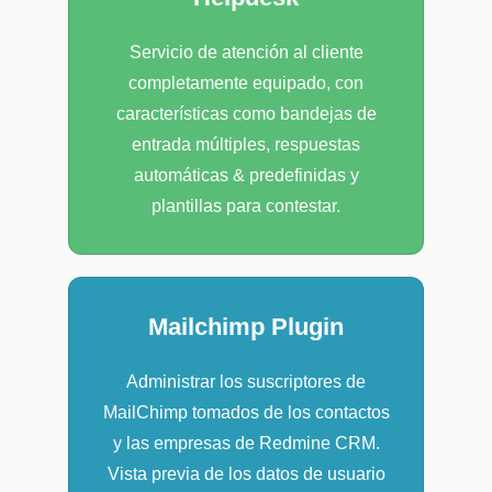
Servicio de atención al cliente
completamente equipado, con
características como bandejas de
entrada múltiples, respuestas
automáticas & predefinidas y
plantillas para contestar.
Mailchimp Plugin
Administrar los suscriptores de
MailChimp tomados de los contactos
y las empresas de Redmine CRM.
Vista previa de los datos de usuario