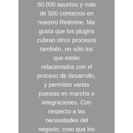
50.000 asuntos y más
de 500 contactos en
nuestro Redmine. Me
gusta que los plugins
cubran otros procesos
también, no sólo los
que están
relacionados con el
proceso de desarrollo,
y permiten varias
puestas en marcha o
integraciones. Con
respecto a las
necesidades del
negocio, creo que los