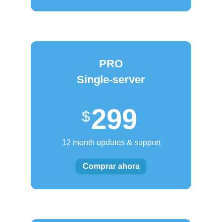
PRO
Single-server
299
12 month updates & support
Comprar ahora