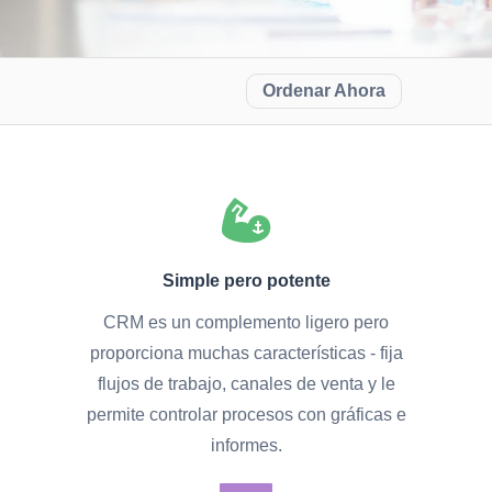
Ordenar Ahora
Simple pero potente
CRM es un complemento ligero pero
proporciona muchas características - fija
flujos de trabajo, canales de venta y le
permite controlar procesos con gráficas e
informes.