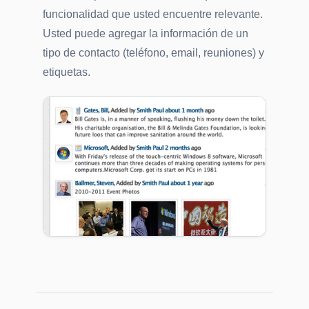
funcionalidad que usted encuentre relevante.
Usted puede agregar la información de un
tipo de contacto (teléfono, email, reuniones) y
etiquetas.