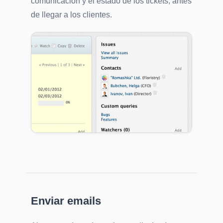
comunicación y el estado de los tickets, antes
de llegar a los clientes.
Enviar emails