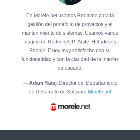
En Morele.net usamos Redmine para la
gestión del portafolio de proyectos y el
mantenimiento de sistemas. Usamos varios
plugins de RedmineUP: Agile, Helpdesk y
People. Estoy muy satisfecho con su
funcionalidad y con la claridad de la interfaz
de usuario.
—
Adam Rataj
, Director del Departamento
de Desarrollo de Software
Morele.net