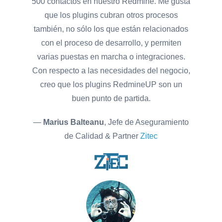
500 contactos en nuestro Redmine. Me gusta
que los plugins cubran otros procesos
también, no sólo los que están relacionados
con el proceso de desarrollo, y permiten
varias puestas en marcha o integraciones.
Con respecto a las necesidades del negocio,
creo que los plugins RedmineUP son un
buen punto de partida.
—
Marius Balteanu
, Jefe de Aseguramiento
de Calidad & Partner
Zitec