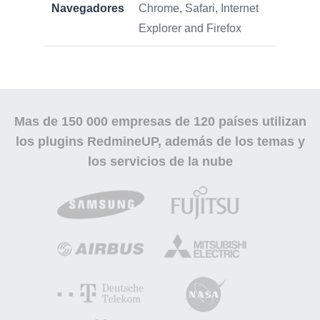
Navegadores
Chrome, Safari, Internet
Explorer and Firefox
Mas de
150 000
empresas de 120 países utilizan
los plugins RedmineUP, además de los temas y
los servicios de la nube