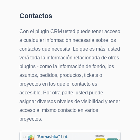
Contactos
Con el plugin CRM usted puede tener acceso
a cualquier información necesaria sobre los
contactos que necesita. Lo que es más, usted
verá toda la información relacionada de otros
plugins - como la información de fondo, los
asuntos, pedidos, productos, tickets o
proyectos en los que el contacto es
accesible. Por otra parte, usted puede
asignar diversos niveles de visibilidad y tener
acceso al mismo contacto en varios
proyectos.