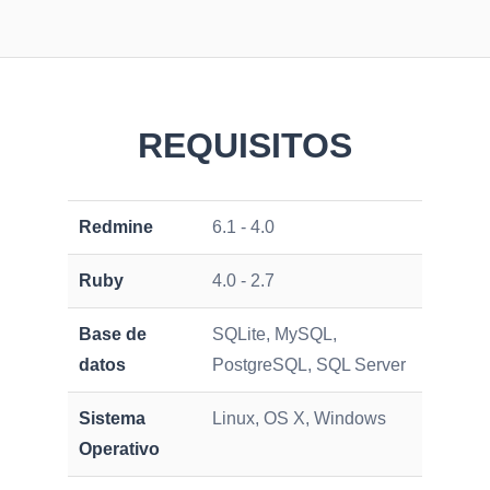
REQUISITOS
Redmine
6.1 - 4.0
Ruby
4.0 - 2.7
Base de
SQLite, MySQL,
datos
PostgreSQL, SQL Server
Sistema
Linux, OS X, Windows
Operativo