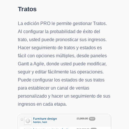
Tratos
La edición PRO le permite gestionar Tratos.
Al configurar la probabilidad de éxito del
trato, usted puede pronosticar sus ingresos.
Hacer seguimiento de tratos y estados es
fácil con opciones múltiples, desde paneles
Gantt a Agile, donde usted puede modificar,
seguir y editar fácilmente las operaciones.
Puede configurar los estados de sus tratos
para establecer un canal de ventas
personalizado y hacer un seguimiento de sus
ingresos en cada etapa.