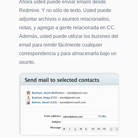
Ahora usted puede enviar emails desde
Redmine. Y no sólo de texto. Usted puede
adjuntar archivos o asuntos relacionados,
notas, y agregar a gente relacionada en CC.
Además, usted puede utilizar los buzones del
email para remitir fácilmente cualquier
correspondencia y para almacenarla bajo un
asunto.