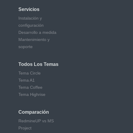
Servicios
Instalación y
configuración
Desarrollo a medida
Mantenimiento y
soporte
Todos Los Temas
Tema Circle
Tema A1
Tema Coffee
Tema Highrise
Comparación
RedmineUP vs MS
Project