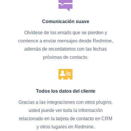
Comunicación suave
Olvídese de los emails que se pierden y
comience a enviar mensajes desde Redmine,
además de recordatorios con las fechas
próximas de contacto.
Todos los datos del cliente
Gracias a las integraciones con otros plugins,
usted puede ver toda la información
relacionado en la tarjeta de contacto en CRM
y otros lugares en Redmine.