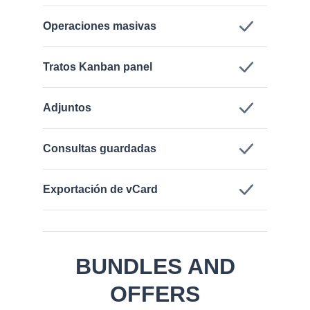
Operaciones masivas
Tratos Kanban panel
Adjuntos
Consultas guardadas
Exportación de vCard
BUNDLES AND
OFFERS