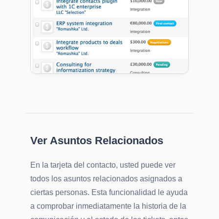
Ver Asuntos Relacionados
En la tarjeta del contacto, usted puede ver
todos los asuntos relacionados asignados a
ciertas personas. Esta funcionalidad le ayuda
a comprobar inmediatamente la historia de la