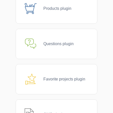
Products plugin
Questions plugin
Favorite projects plugin