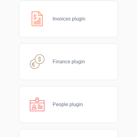
Invoices plugin
Finance plugin
People plugin