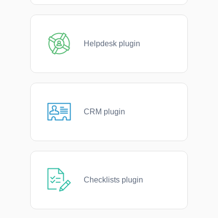
Helpdesk plugin
CRM plugin
Checklists plugin