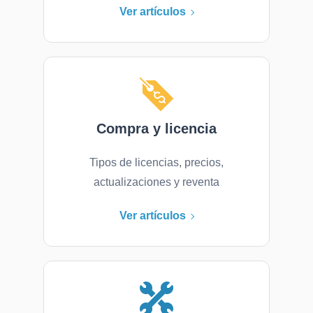
Ver artículos
Compra y licencia
Tipos de licencias, precios,
actualizaciones y reventa
Ver artículos