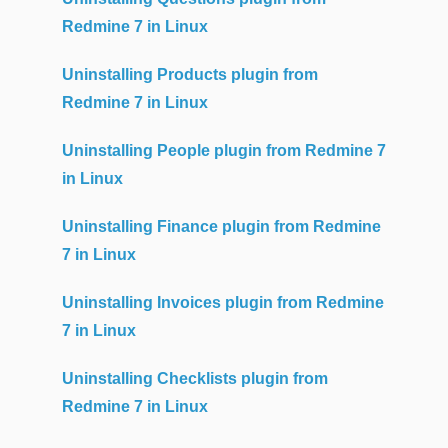
Redmine 7 in Linux
Uninstalling Products plugin from
Redmine 7 in Linux
Uninstalling People plugin from Redmine 7
in Linux
Uninstalling Finance plugin from Redmine
7 in Linux
Uninstalling Invoices plugin from Redmine
7 in Linux
Uninstalling Checklists plugin from
Redmine 7 in Linux