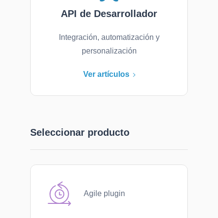
API de Desarrollador
Integración, automatización y
personalización
Ver artículos
Seleccionar producto
Agile plugin