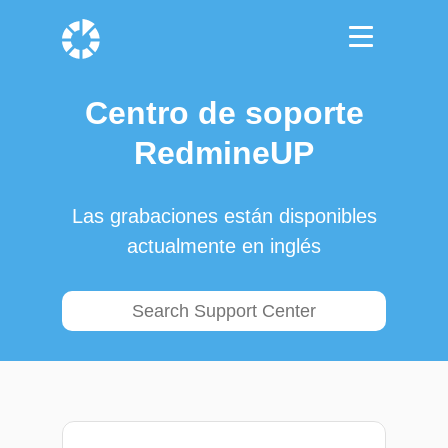
Centro de soporte
RedmineUP
Las grabaciones están disponibles
actualmente en inglés