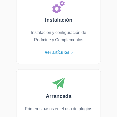
Instalación
Instalación y configuración de
Redmine y Complementos
Ver artículos
Arrancada
Primeros pasos en el uso de plugins