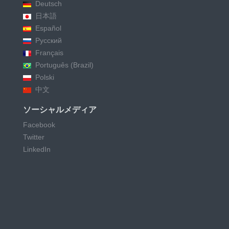
Deutsch
日本語
Español
Русский
Français
Português (Brazil)
Polski
中文
ソーシャルメディア
Facebook
Twitter
LinkedIn