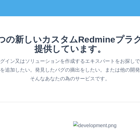
つの新しいカスタムRedmineプラ
提供しています。
グイン又はソリューションを作成するエキスパートをお探しで
を追加したい。発見したバグの摘出をしたい。または他の開発
そんなあなたの為のサービスです。