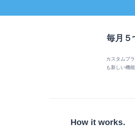
毎月５
カスタムプラ
も新しい機能
How it works.