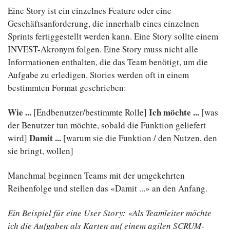
Eine Story ist ein einzelnes Feature oder eine
Geschäftsanforderung, die innerhalb eines einzelnen
Sprints fertiggestellt werden kann. Eine Story sollte einem
INVEST-Akronym folgen. Eine Story muss nicht alle
Informationen enthalten, die das Team benötigt, um die
Aufgabe zu erledigen. Stories werden oft in einem
bestimmten Format geschrieben:
Wie ...
Ich möchte ...
[Endbenutzer/bestimmte Rolle]
[was
der Benutzer tun möchte, sobald die Funktion geliefert
Damit ...
wird]
[warum sie die Funktion / den Nutzen, den
sie bringt, wollen]
Manchmal beginnen Teams mit der umgekehrten
Reihenfolge und stellen das «Damit ...» an den Anfang.
Ein Beispiel für eine User Story: «Als Teamleiter möchte
ich die Aufgaben als Karten auf einem agilen SCRUM-