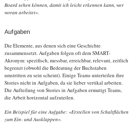
Board sehen können, damit ich leicht erkennen kann, wer
woran arbeitet».
Aufgaben
Die Elemente, aus denen sich eine Geschichte
zusammensetzt. Aufgaben folgen oft dem SMART-
Akronym: spezifisch, messbar, erreichbar, relevant, zeitlich
begrenzt (obwohl die Bedeutung der Buchstaben
umstritten zu sein scheint). Einige Teams unterteilen ihre
Stories nicht in Aufgaben, da sie lieber vertikal arbeiten.
Die Aufteilung von Stories in Aufgaben ermutigt Teams,
die Arbeit horizontal aufzuteilen.
Ein Beispiel für eine Aufgabe: «Erstellen von Schaltflächen
zum Ein- und Ausklappen».