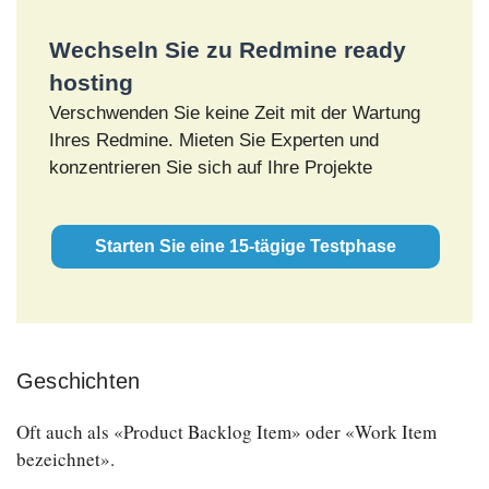
Wechseln Sie zu Redmine ready
hosting
Verschwenden Sie keine Zeit mit der Wartung
Ihres Redmine. Mieten Sie Experten und
konzentrieren Sie sich auf Ihre Projekte
Starten Sie eine 15-tägige Testphase
Geschichten
Oft auch als «Product Backlog Item» oder «Work Item
bezeichnet».