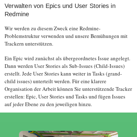
Verwalten von Epics und User Stories in
Redmine
Wir werden zu diesem Zweck eine Redmine-
Problemstruktur verwenden und unsere Bemühungen mit
Trackern unterstützen.
Ein Epic wird zunächst als übergeordnetes Issue angelegt.
Dann werden User Stories als Sub-Issues (Child-Issues)
erstellt. Jede User Stories kann weiter in Tasks (grand-
child issues) unterteilt werden. Für eine klarere
Organisation der Arbeit können Sie unterstützende Tracker
erstellen: Epic, User Stories und Tasks und fügen Issues
auf jeder Ebene zu den jeweiligen hinzu.