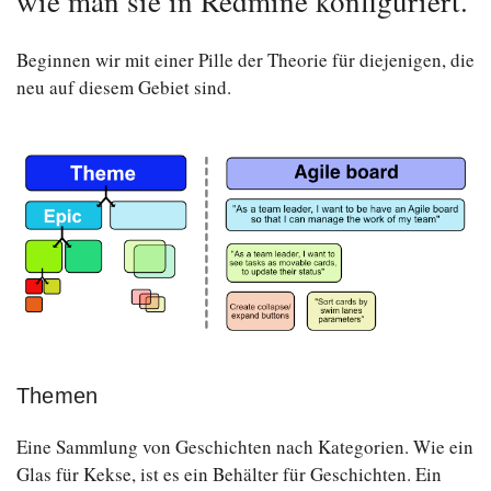
wie man sie in Redmine konfiguriert.
Beginnen wir mit einer Pille der Theorie für diejenigen, die
neu auf diesem Gebiet sind.
Themen
Eine Sammlung von Geschichten nach Kategorien. Wie ein
Glas für Kekse, ist es ein Behälter für Geschichten. Ein