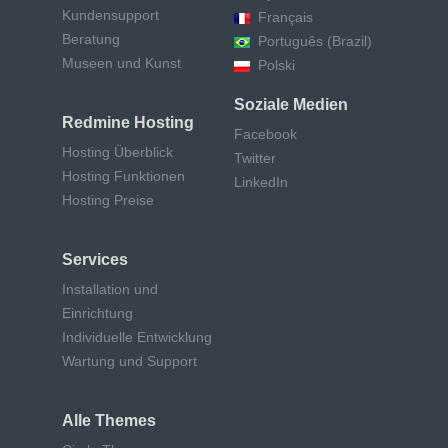
Kundensupport
Français
Beratung
Português (Brazil)
Museen und Kunst
Polski
Soziale Medien
Redmine Hosting
Facebook
Hosting Überblick
Twitter
Hosting Funktionen
LinkedIn
Hosting Preise
Services
Installation und
Einrichtung
Individuelle Entwicklung
Wartung und Support
Alle Themes