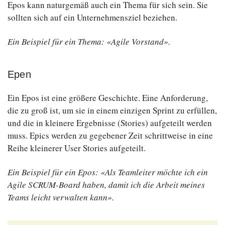
Epos kann naturgemäß auch ein Thema für sich sein. Sie
sollten sich auf ein Unternehmensziel beziehen.
Ein Beispiel für ein Thema: «Agile Vorstand».
Epen
Ein Epos ist eine größere Geschichte. Eine Anforderung,
die zu groß ist, um sie in einem einzigen Sprint zu erfüllen,
und die in kleinere Ergebnisse (Stories) aufgeteilt werden
muss. Epics werden zu gegebener Zeit schrittweise in eine
Reihe kleinerer User Stories aufgeteilt.
Ein Beispiel für ein Epos: «Als Teamleiter möchte ich ein
Agile SCRUM-Board haben, damit ich die Arbeit meines
Teams leicht verwalten kann».