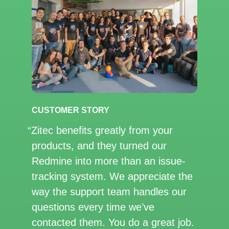
CUSTOMER STORY
Zitec benefits greatly from your
products, and they turned our
Redmine into more than an issue-
tracking system. We appreciate the
way the support team handles our
questions every time we’ve
contacted them. You do a great job.