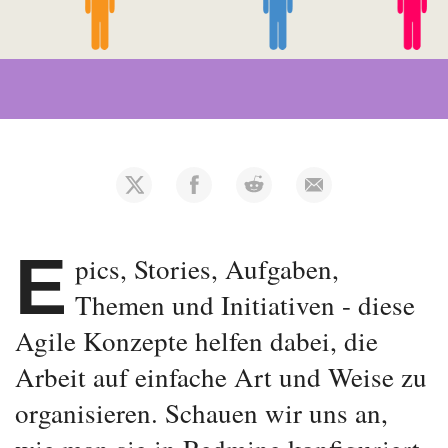
E
pics, Stories, Aufgaben,
Themen und Initiativen - diese
Agile Konzepte helfen dabei, die
Arbeit auf einfache Art und Weise zu
organisieren. Schauen wir uns an,