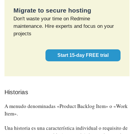
Migrate to secure hosting
Don't waste your time on Redmine
maintenance. Hire experts and focus on your
projects
Start 15-day FREE trial
Historias
A menudo denominadas «Product Backlog Item» o «Work
Item».
Una historia es una característica individual o requisito de