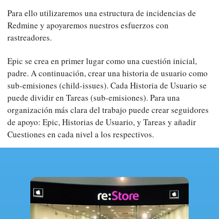
Para ello utilizaremos una estructura de incidencias de
Redmine y apoyaremos nuestros esfuerzos con
rastreadores.
Epic se crea en primer lugar como una cuestión inicial,
padre. A continuación, crear una historia de usuario como
sub-emisiones (child-issues). Cada Historia de Usuario se
puede dividir en Tareas (sub-emisiones). Para una
organización más clara del trabajo puede crear seguidores
de apoyo: Epic, Historias de Usuario, y Tareas y añadir
Cuestiones en cada nivel a los respectivos.