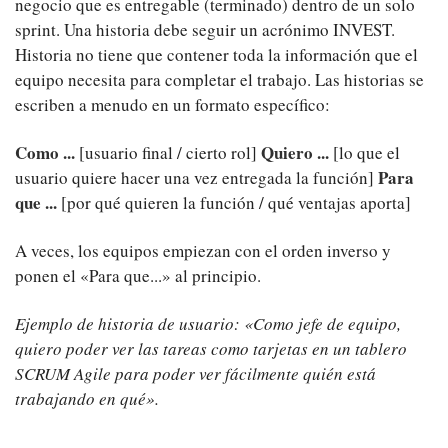
negocio que es entregable (terminado) dentro de un solo
sprint. Una historia debe seguir un acrónimo INVEST.
Historia no tiene que contener toda la información que el
equipo necesita para completar el trabajo. Las historias se
escriben a menudo en un formato específico:
Como ...
Quiero ...
[usuario final / cierto rol]
[lo que el
Para
usuario quiere hacer una vez entregada la función]
que ...
[por qué quieren la función / qué ventajas aporta]
A veces, los equipos empiezan con el orden inverso y
ponen el «Para que...» al principio.
Ejemplo de historia de usuario: «Como jefe de equipo,
quiero poder ver las tareas como tarjetas en un tablero
SCRUM Agile para poder ver fácilmente quién está
trabajando en qué».