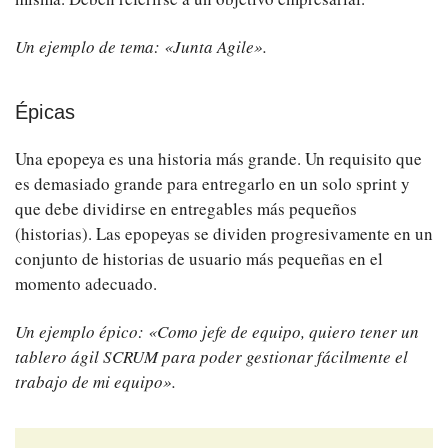
Un ejemplo de tema: «Junta Agile».
Épicas
Una epopeya es una historia más grande. Un requisito que
es demasiado grande para entregarlo en un solo sprint y
que debe dividirse en entregables más pequeños
(historias). Las epopeyas se dividen progresivamente en un
conjunto de historias de usuario más pequeñas en el
momento adecuado.
Un ejemplo épico: «Como jefe de equipo, quiero tener un
tablero ágil SCRUM para poder gestionar fácilmente el
trabajo de mi equipo».