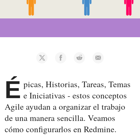
É
picas, Historias, Tareas, Temas
e Iniciativas - estos conceptos
Agile ayudan a organizar el trabajo
de una manera sencilla. Veamos
cómo configurarlos en Redmine.