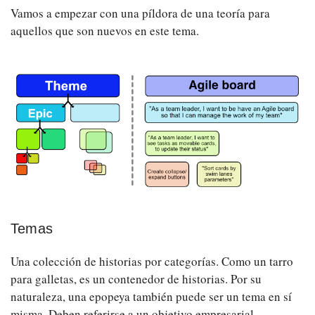
Vamos a empezar con una píldora de una teoría para
aquellos que son nuevos en este tema.
Temas
Una colección de historias por categorías. Como un tarro
para galletas, es un contenedor de historias. Por su
naturaleza, una epopeya también puede ser un tema en sí
misma. Deben referirse a un objetivo empresarial.