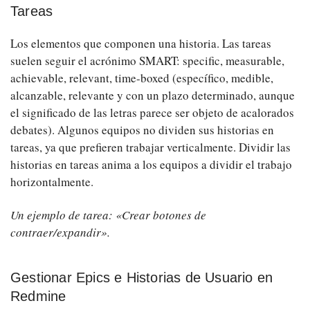
Tareas
Los elementos que componen una historia. Las tareas
suelen seguir el acrónimo SMART: specific, measurable,
achievable, relevant, time-boxed (específico, medible,
alcanzable, relevante y con un plazo determinado, aunque
el significado de las letras parece ser objeto de acalorados
debates). Algunos equipos no dividen sus historias en
tareas, ya que prefieren trabajar verticalmente. Dividir las
historias en tareas anima a los equipos a dividir el trabajo
horizontalmente.
Un ejemplo de tarea: «Crear botones de
contraer/expandir».
Gestionar Epics e Historias de Usuario en
Redmine